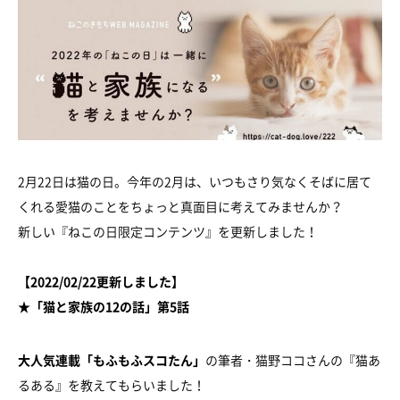
2月22日は猫の日。今年の2月は、いつもさり気なくそばに居て
くれる愛猫のことをちょっと真面目に考えてみませんか？
新しい『ねこの日限定コンテンツ』を更新しました！
【2022/02/22更新しました】
★「猫と家族の12の話」第5話
大人気連載「もふもふスコたん」
の筆者・猫野ココさんの『猫あ
るある』を教えてもらいました！