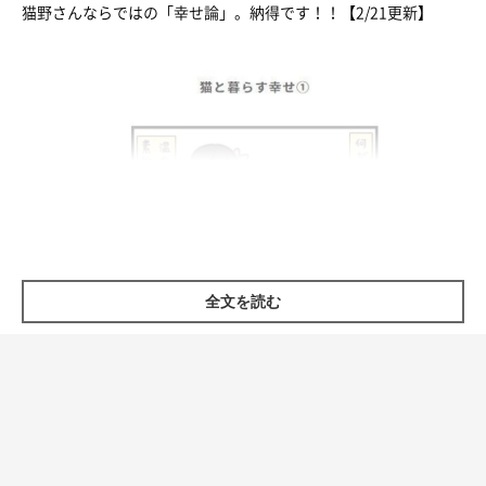
猫野さんならではの「幸せ論」。納得です！！【2/21更新】
全文を読む