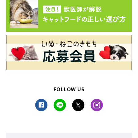
FOLLOW US