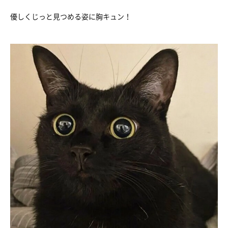
優しくじっと見つめる姿に胸キュン！