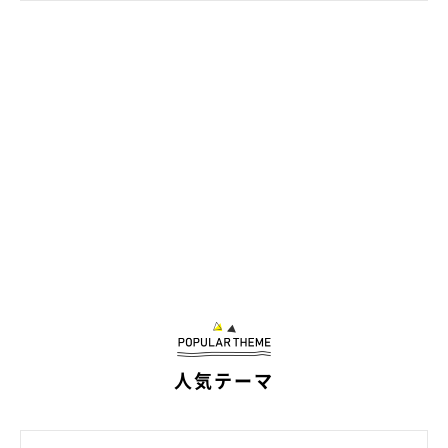
幸せを運んできてくれたモナちゃん
人気テーマ