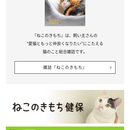
『ねこのきもち』は、飼い主さんの
“愛猫ともっと仲良くなりたい”にこたえる
猫のこと総合雑誌です。
雑誌『ねこのきもち』