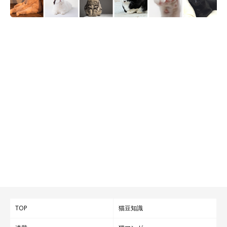
TOP
猫豆知識