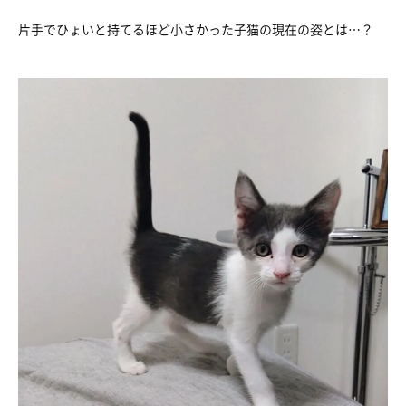
片手でひょいと持てるほど小さかった子猫の現在の姿とは…？