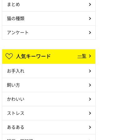
まとめ
猫の種類
アンケート
人気キーワード
一覧
お手入れ
飼い方
かわいい
ストレス
あるある