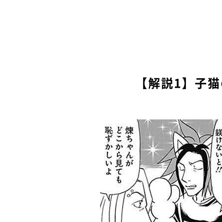
【解説1】子