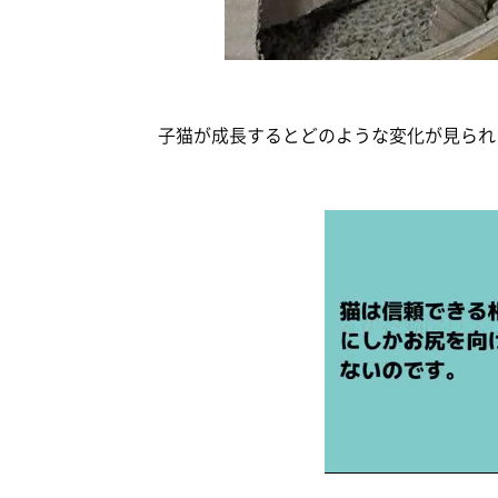
子猫が成長するとどのような変化が見られ