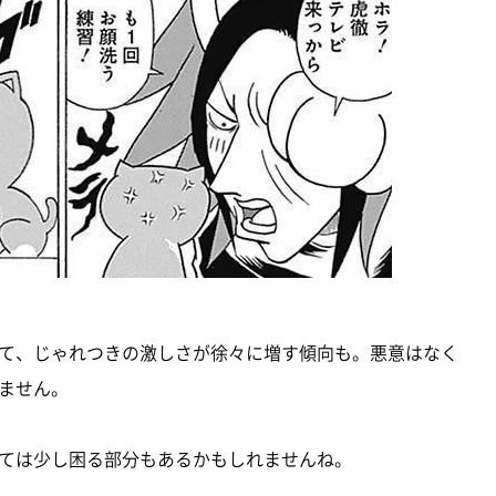
て、じゃれつきの激しさが徐々に増す傾向も。悪意はなく
ません。
ては少し困る部分もあるかもしれませんね。