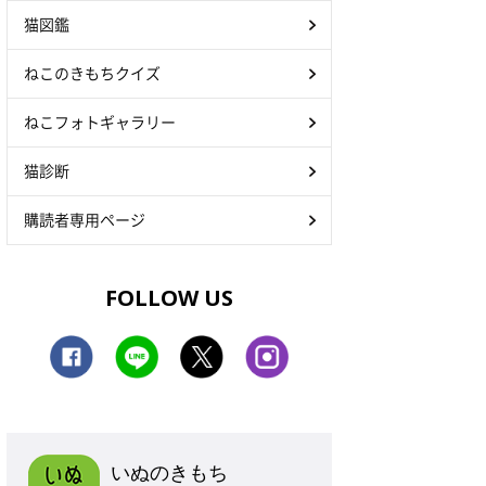
猫図鑑
ねこのきもちクイズ
ねこフォトギャラリー
猫診断
購読者専用ページ
FOLLOW US
いぬのきもち