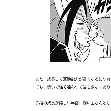
また、成長して運動能力が高くなるにつれ
ても、勢いで強く噛みつく猫も少なくあり
子猫の成長が嬉しい半面、飼い主さんとし