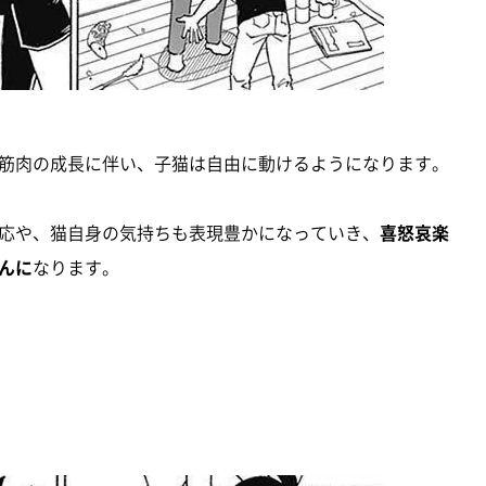
筋肉の成長に伴い、子猫は自由に動けるようになります。
応や、猫自身の気持ちも表現豊かになっていき、
喜怒哀楽
んに
なります。