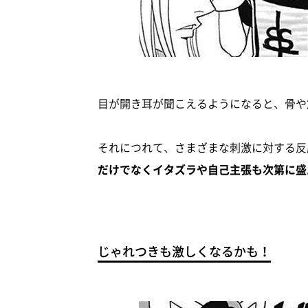
目が開き耳が聞こえるようになると、骨や
それにつれて、さまざまな刺激に対する反
だけでなくイタズラや自己主張も次第に盛
じゃれつきも激しくなるかも！