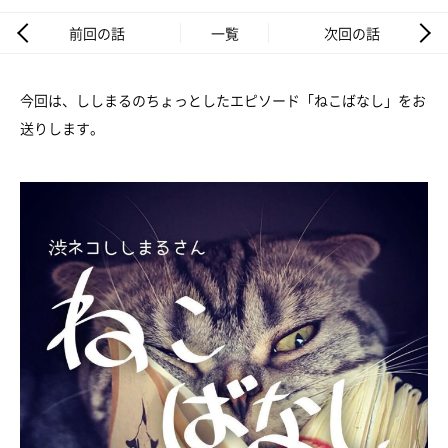
前回の話
一覧
次回の話
今回は、ししまるのちょっとしたエピソード「ねこばなし」をお
送りします。