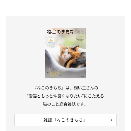
『ねこのきもち』は、飼い主さんの
“愛猫ともっと仲良くなりたい”にこたえる
猫のこと総合雑誌です。
雑誌『ねこのきもち』