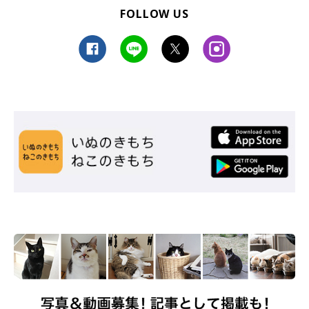
FOLLOW US