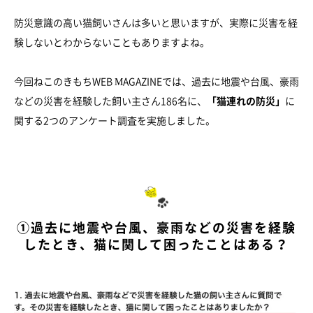
防災意識の高い猫飼いさんは多いと思いますが、実際に災害を経
験しないとわからないこともありますよね。
今回ねこのきもちWEB MAGAZINEでは、過去に地震や台風、豪雨
などの災害を経験した飼い主さん186名に、
「猫連れの防災」
に
関する2つのアンケート調査を実施しました。
①過去に地震や台風、豪雨などの災害を経験
したとき、猫に関して困ったことはある？