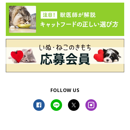
FOLLOW US