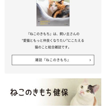
地震などの異常事態が発生したとき、猫はどんな行動をとりが
ち？
『ねこのきもち』は、飼い主さんの
“愛猫ともっと仲良くなりたい”にこたえる
猫のこと総合雑誌です。
雑誌『ねこのきもち』
備蓄などの大切さを実感