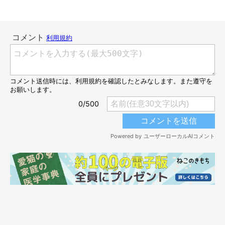
愛猫がパニックになってしまい…