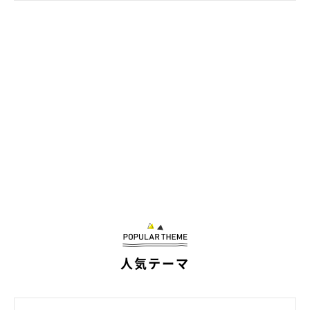
愛猫が怪我をしてしまった
人気テーマ