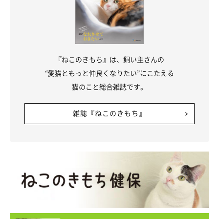
なんともいえない表情がまたツボにはまりそう！
『ねこのきもち』は、飼い主さんの
“愛猫ともっと仲良くなりたい”にこたえる
猫のこと総合雑誌です。
雑誌『ねこのきもち』