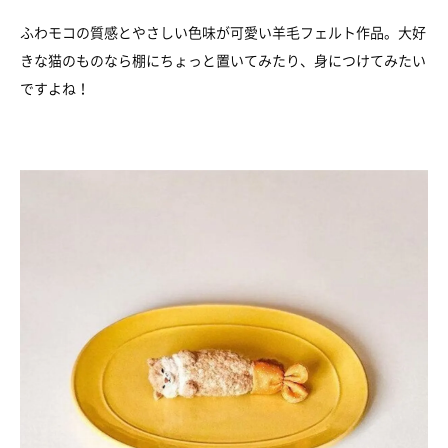
ふわモコの質感とやさしい色味が可愛い羊毛フェルト作品。大好
きな猫のものなら棚にちょっと置いてみたり、身につけてみたい
ですよね！