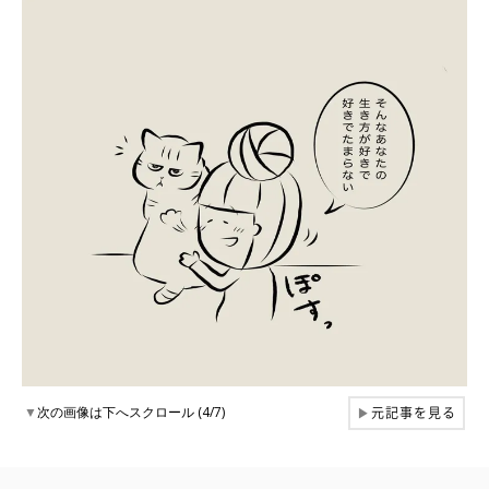
元記事を見る
▼
次の画像は下へスクロール (4/7)
▶