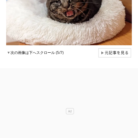
元記事を見る
▼
次の画像は下へスクロール (5/7)
▶