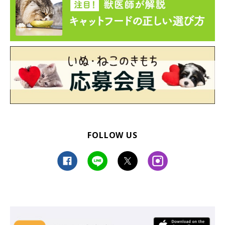
FOLLOW US