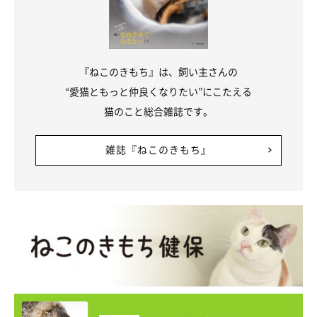
『ねこのきもち』は、飼い主さんの
“愛猫ともっと仲良くなりたい”にこたえる
猫のこと総合雑誌です。
雑誌『ねこのきもち』