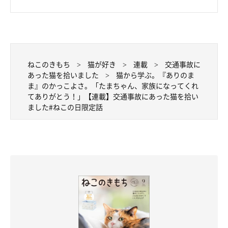
ねこのきもち
猫が好き
連載
交通事故に
あった猫を拾いました
猫から学ぶ。『ありのま
ま』のかっこよさ。「たまちゃん、家族になってくれ
てありがとう！」【連載】交通事故にあった猫を拾い
ました#ねこの日限定話