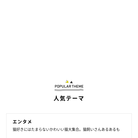
人気テーマ
エンタメ
猫好きにはたまらないかわいい猫大集合。猫飼いさんあるあるも