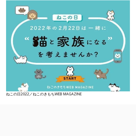
ねこの日2022／ねこのきもちWEB MAGAZINE