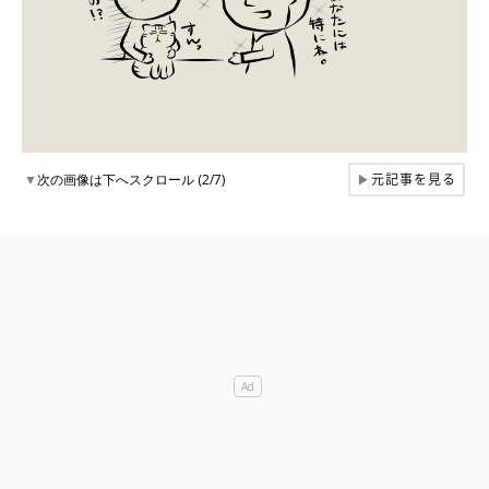
元記事を見る
▼
次の画像は下へスクロール (2/7)
▶