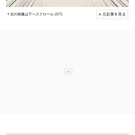
元記事を見る
▼
次の画像は下へスクロール (3/7)
▶