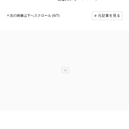
元記事を見る
▼
次の画像は下へスクロール (6/7)
▶