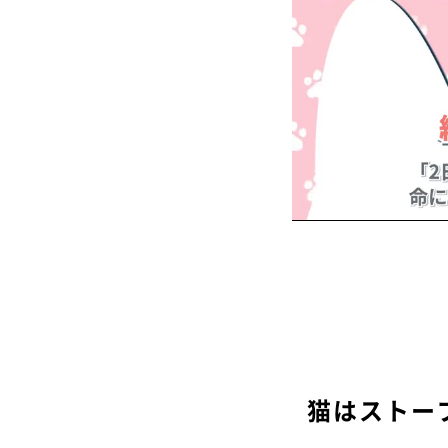
猫はストー