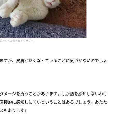
のきもち投稿写真ギャラリー
ますが、皮膚が熱くなっていることに気づかないのでしょ
ダメージを負うことがあります。肌が熱を感知しないわけ
直接的に感知しにくいということはあるでしょう。あたた
スもあります」