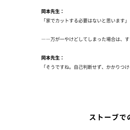
岡本先生：
「家でカットする必要はないと思います」
――万が一やけどしてしまった場合は、す
岡本先生：
「そうですね。自己判断せず、かかりつけ
ストーブで