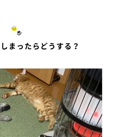
てしまったらどうする？