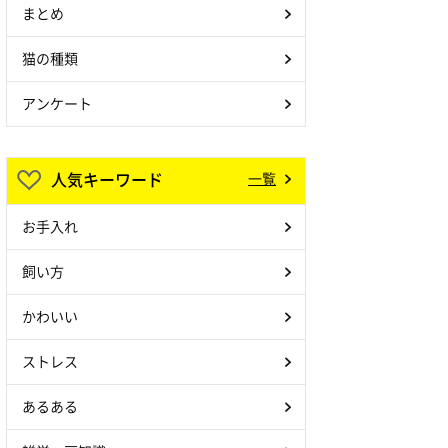
まとめ
猫の種類
アンケート
人気キーワード
一覧
お手入れ
飼い方
かわいい
ストレス
あるある