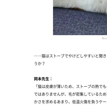
ねこ
――猫はストーブでやけどしやすいと聞き
うか？
岡本先生：
「猫は皮膚が薄いため、ストーブの熱でも
ではありませんが、毛が密集しているため
かさを求めるあまり、低温火傷を負うケー