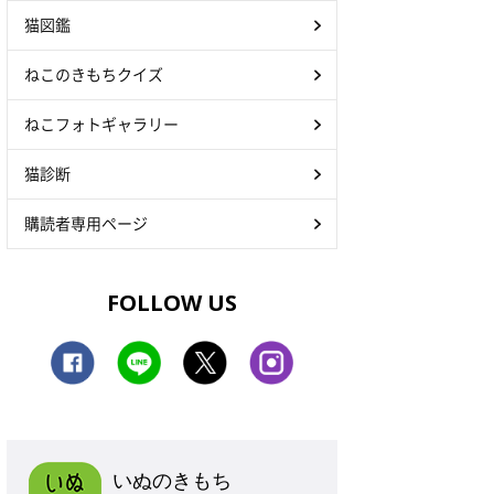
猫図鑑
ねこのきもちクイズ
ねこフォトギャラリー
猫診断
購読者専用ページ
FOLLOW US
いぬのきもち