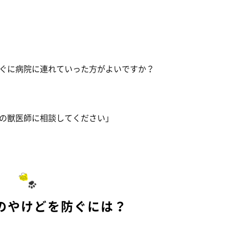
ぐに病院に連れていった方がよいですか？
の獣医師に相談してください」
のやけどを防ぐには？