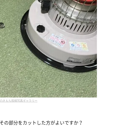
のきもち投稿写真ギャラリー
その部分をカットした方がよいですか？