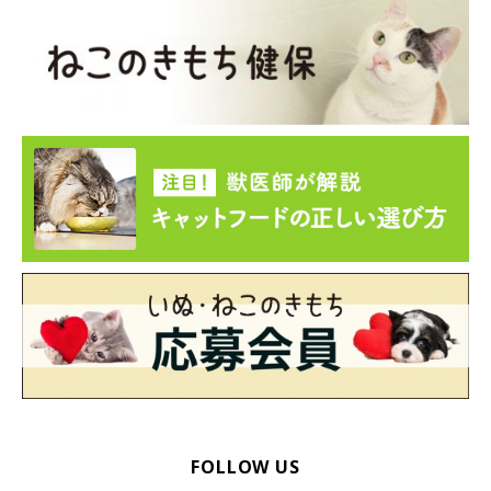
FOLLOW US