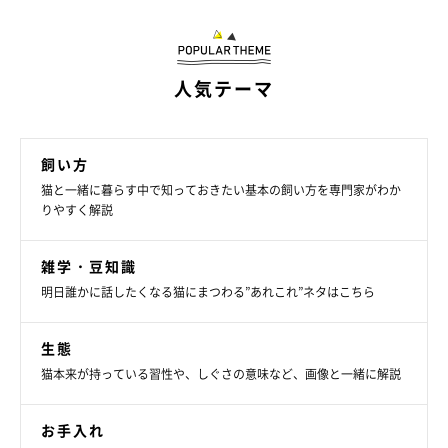
人気テーマ
飼い方
猫と一緒に暮らす中で知っておきたい基本の飼い方を専門家がわか
りやすく解説
雑学・豆知識
明日誰かに話したくなる猫にまつわる”あれこれ”ネタはこちら
生態
猫本来が持っている習性や、しぐさの意味など、画像と一緒に解説
お手入れ