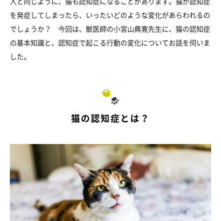
人と同じように、猫も認知症になることがあります。猫が認知症
を発症してしまったら、いったいどのような変化があらわれるの
でしょうか？ 今回は、獣医師の小宮山典寛先生に、猫の認知症
の基本知識と、認知症で起こる行動の変化についてお話を伺いま
した。
猫の認知症とは？