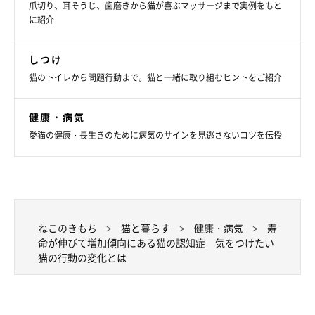
爪切り、耳そうじ、歯磨きから猫が喜ぶマッサージまで実例をもと
に紹介
しつけ
猫のトイレから問題行動まで。猫と一緒に取り組むヒントをご紹介
健康・病気
愛猫の健康・長生きのために病気のサインを見逃さないコツを伝授
ねこのきもち
猫と暮らす
健康・病気
寿
命が伸びて増加傾向にある猫の認知症 気をつけたい
猫の行動の変化とは