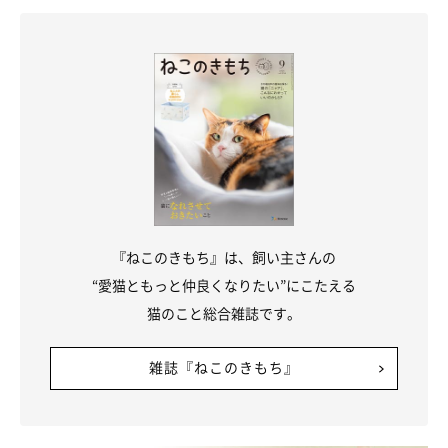
『ねこのきもち』は、飼い主さんの
“愛猫ともっと仲良くなりたい”にこたえる
猫のこと総合雑誌です。
雑誌『ねこのきもち』