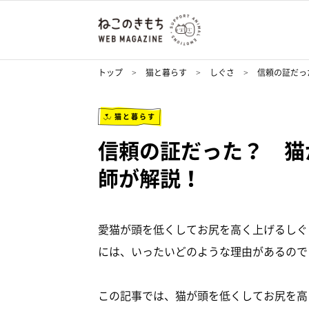
トップ
猫と暮らす
しぐさ
信頼の証だっ
猫と暮らす
信頼の証だった？ 猫
師が解説！
愛猫が頭を低くしてお尻を高く上げるしぐ
には、いったいどのような理由があるので
この記事では、猫が頭を低くしてお尻を高