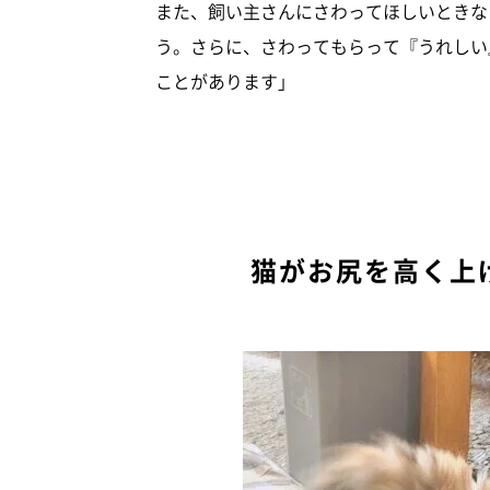
また、飼い主さんにさわってほしいときな
う。さらに、さわってもらって『うれしい
ことがあります」
猫がお尻を高く上