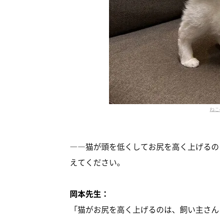
ねこ
――猫が頭を低くしてお尻を高く上げるの
えてください。
岡本先生：
「猫がお尻を高く上げるのは、飼い主さん