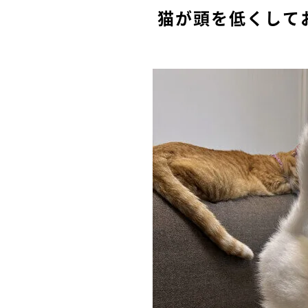
猫が頭を低くして