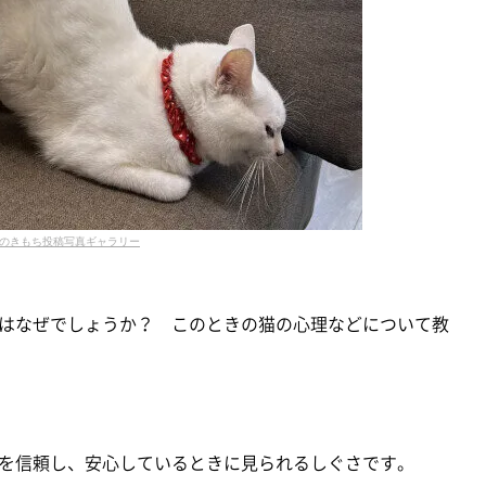
のきもち投稿写真ギャラリー
はなぜでしょうか？ このときの猫の心理などについて教
を信頼し、安心しているときに見られるしぐさです。