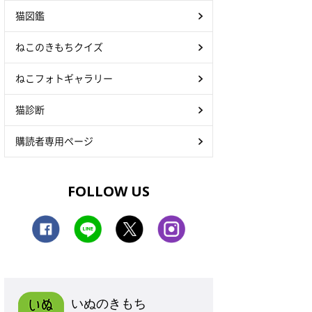
猫図鑑
ねこのきもちクイズ
ねこフォトギャラリー
猫診断
購読者専用ページ
FOLLOW US
いぬのきもち