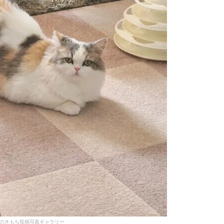
のきもち投稿写真ギャラリー