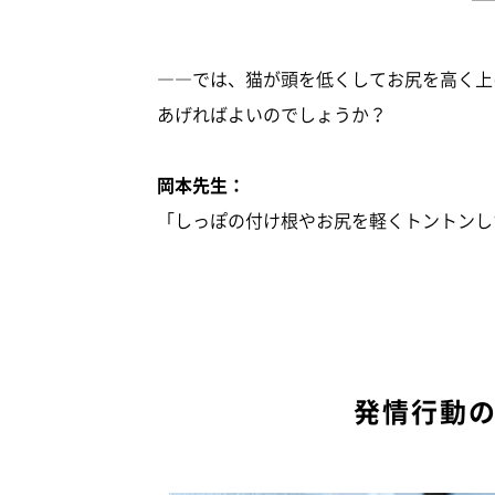
――では、猫が頭を低くしてお尻を高く上
あげればよいのでしょうか？
岡本先生：
「しっぽの付け根やお尻を軽くトントンし
発情行動