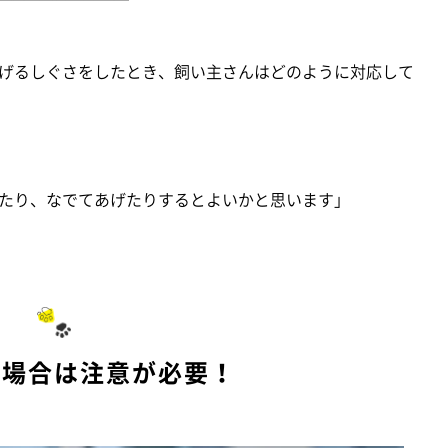
げるしぐさをしたとき、飼い主さんはどのように対応して
たり、なでてあげたりするとよいかと思います」
の場合は注意が必要！