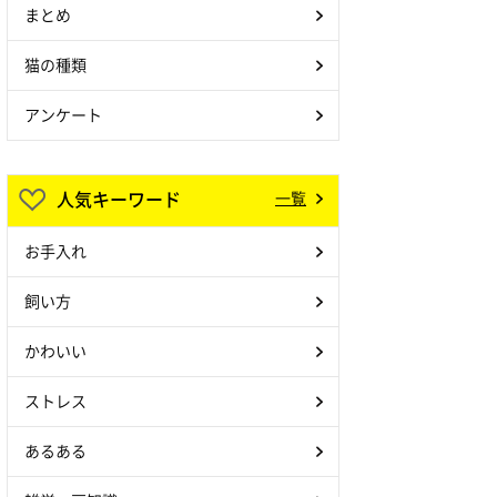
まとめ
猫の種類
アンケート
人気キーワード
一覧
お手入れ
飼い方
かわいい
ストレス
あるある