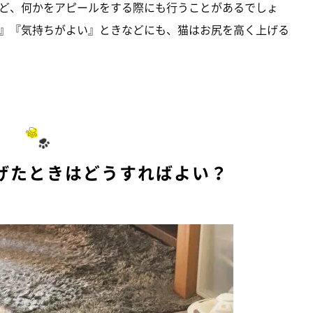
ど、何かをアピールをする際にも行うことがあるでしょ
』『気持ちがよい』ときなどにも、猫はお尻を高く上げる
げたときはどうすればよい？