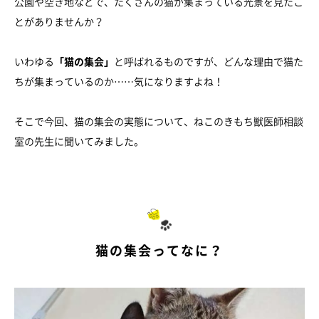
公園や空き地などで、たくさんの猫が集まっている光景を見たこ
とがありませんか？
いわゆる
「猫の集会」
と呼ばれるものですが、どんな理由で猫た
ちが集まっているのか……気になりますよね！
そこで今回、猫の集会の実態について、ねこのきもち獣医師相談
室の先生に聞いてみました。
猫の集会ってなに？