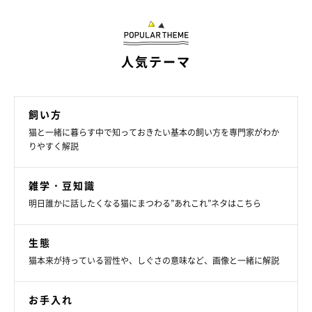
人気テーマ
飼い方
猫と一緒に暮らす中で知っておきたい基本の飼い方を専門家がわか
りやすく解説
雑学・豆知識
明日誰かに話したくなる猫にまつわる”あれこれ”ネタはこちら
生態
猫本来が持っている習性や、しぐさの意味など、画像と一緒に解説
お手入れ