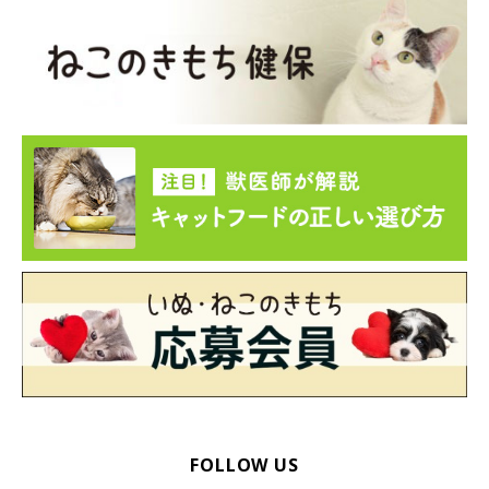
FOLLOW US