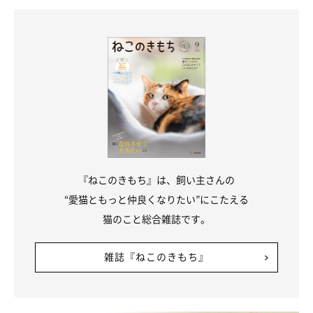
『ねこのきもち』は、飼い主さんの
“愛猫ともっと仲良くなりたい”にこたえる
猫のこと総合雑誌です。
雑誌『ねこのきもち』