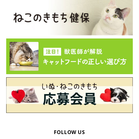
ミネラル
体のさまざまな機能を維持してくれる栄養素。バランスよく摂取
することが大切です。
FOLLOW US