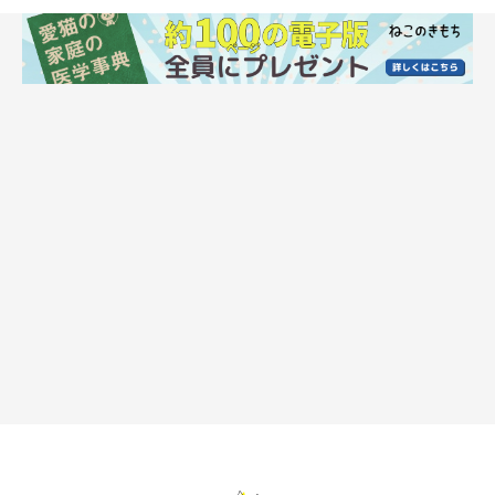
ウェットフードのメリットは？