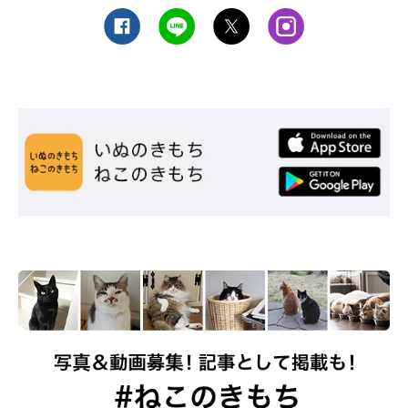
炭水化物
おもに脳や筋肉のエネルギー源となります。