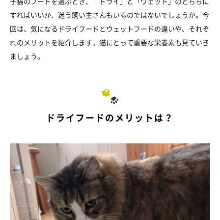
子猫のフードを選ぶとき、「ドライ」と「ウェット」のどちらに
すればいいか、迷う飼い主さんもいるのではないでしょうか。今
回は、気になるドライフードとウェットフードの違いや、それぞ
れのメリットを紹介します。猫にとって重要な栄養素も見ていき
ましょう。
ドライフードのメリットは？