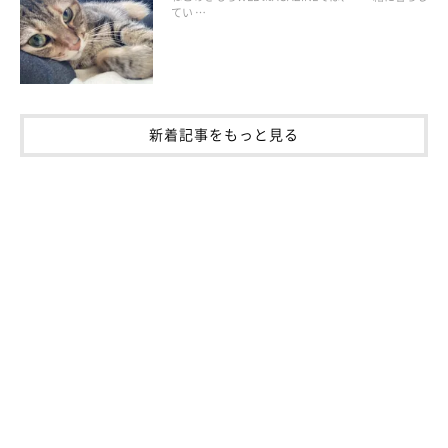
てい …
新着記事をもっと見る
猫にとって必要な栄養素って？