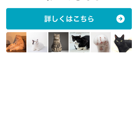
ねこのきもち投稿写真ギャラリー