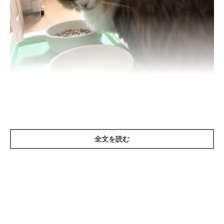
ねこのきもち投稿写真ギャラリー
全文を読む
まずは、ドライフードのメリットから見ていきましょう。
開封後も保存性が高いので、留守中にもあげられる
総合栄養食のものが多い