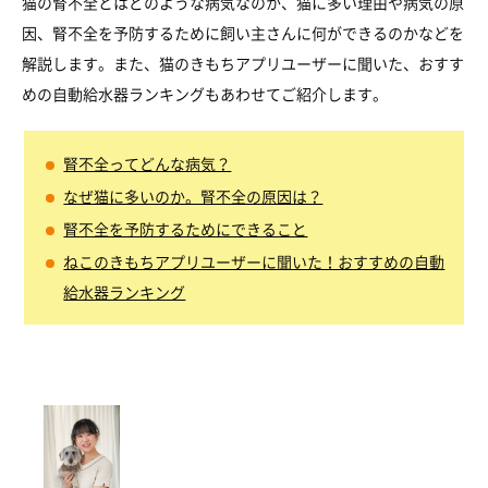
猫の腎不全とはどのような病気なのか、猫に多い理由や病気の原
因、腎不全を予防するために飼い主さんに何ができるのかなどを
解説します。また、猫のきもちアプリユーザーに聞いた、おすす
めの自動給水器ランキングもあわせてご紹介します。
腎不全ってどんな病気？
なぜ猫に多いのか。腎不全の原因は？
腎不全を予防するためにできること
ねこのきもちアプリユーザーに聞いた！おすすめの自動
給水器ランキング