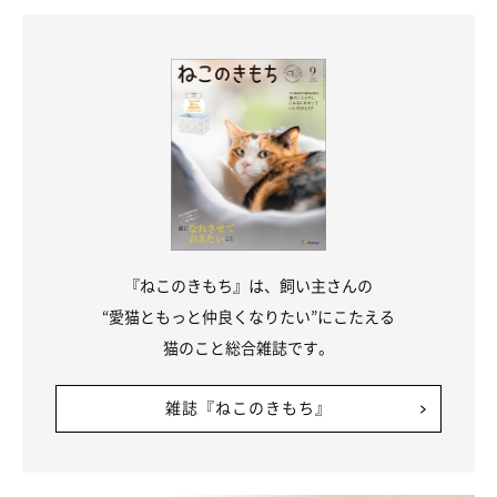
『ねこのきもち』は、飼い主さんの
“愛猫ともっと仲良くなりたい”にこたえる
getty
猫のこと総合雑誌です。
最後に、ねこのきもちアプリユーザーに聞いた、おすすめの自動
雑誌『ねこのきもち』
給水器をランキング形式でご紹介します。
自動給水器は猫の飲水量アップのためにも有効なアイテムのひと
つなので、ぜひ参考にしてみてくださいね。