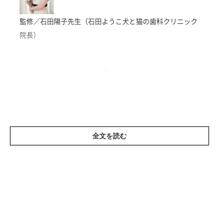
監修／石田陽子先生（石田ようこ犬と猫の歯科クリニック
院長）
腎不全ってどんな病気？
全文を読む