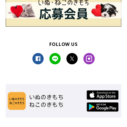
FOLLOW US