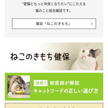
“愛猫ともっと仲良くなりたい”にこたえる
猫のこと総合雑誌です。
雑誌『ねこのきもち』