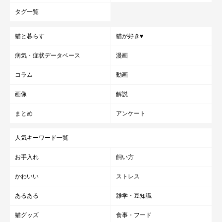
タグ一覧
猫と暮らす
猫が好き♥
病気・症状データベース
漫画
コラム
動画
画像
解説
まとめ
アンケート
人気キーワード一覧
お手入れ
飼い方
かわいい
ストレス
あるある
雑学・豆知識
猫グッズ
食事・フード