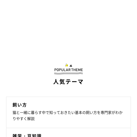
人気テーマ
飼い方
猫と一緒に暮らす中で知っておきたい基本の飼い方を専門家がわか
りやすく解説
雑学・豆知識