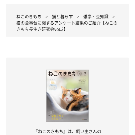
ねこのきもち
猫と暮らす
雑学・豆知識
猫の食事台に関するアンケート結果のご紹介【ねこの
きもち長生き研究会vol.3】
『ねこのきもち』は、飼い主さんの