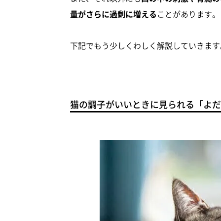
量がさらに過剰に増える
ことがあります。
下記でもう少しくわしく解説していきます
猫の調子がいいときに見られる「よだ