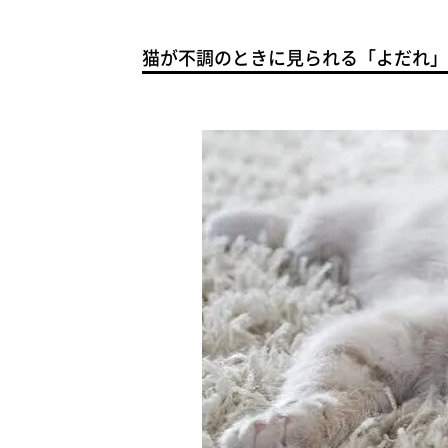
猫が不調のときに見られる「よだれ」