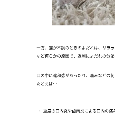
一方、猫が不調のときのよだれは、
リラッ
など何らかの原因で、過剰によだれの分泌
口の中に違和感があったり、痛みなどの刺
たとえば…
重度の口内炎や歯肉炎による口内の痛