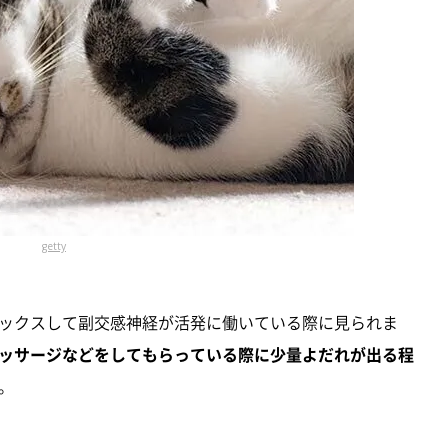
getty
ックスして副交感神経が活発に働いている際に見られま
ッサージなどをしてもらっている際に少量よだれが出る程
。