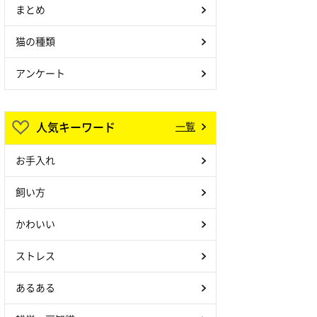
まとめ
猫の種類
アンケート
人気キーワード
一覧
お手入れ
飼い方
かわいい
ストレス
あるある