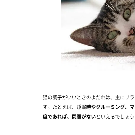
猫の調子がいいときのよだれは、主にリラ
す。たとえば、
睡眠時やグルーミング、マ
度であれば、問題がない
といえるでしょう