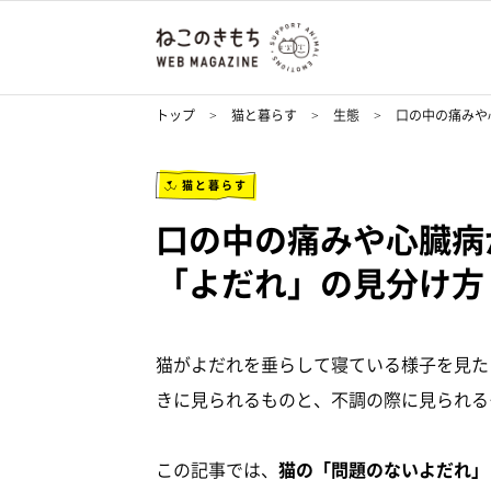
トップ
猫と暮らす
生態
口の中の痛みや
猫と暮らす
口の中の痛みや心臓病
「よだれ」の見分け方
猫がよだれを垂らして寝ている様子を見た
きに見られるものと、不調の際に見られる
この記事では、
猫の「問題のないよだれ」