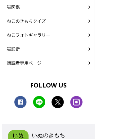
猫図鑑
ねこのきもちクイズ
ねこフォトギャラリー
猫診断
購読者専用ページ
FOLLOW US
いぬのきもち