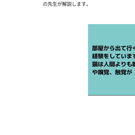
の先生が解説します。