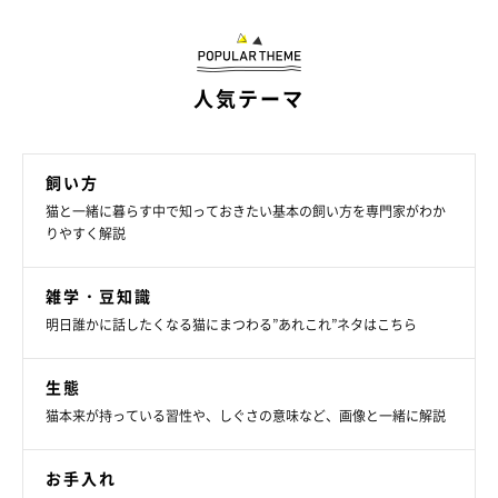
人気テーマ
飼い方
猫と一緒に暮らす中で知っておきたい基本の飼い方を専門家がわか
りやすく解説
雑学・豆知識
明日誰かに話したくなる猫にまつわる”あれこれ”ネタはこちら
生態
猫本来が持っている習性や、しぐさの意味など、画像と一緒に解説
お手入れ