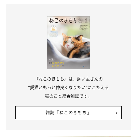
『ねこのきもち』は、飼い主さんの
“愛猫ともっと仲良くなりたい”にこたえる
猫のこと総合雑誌です。
雑誌『ねこのきもち』