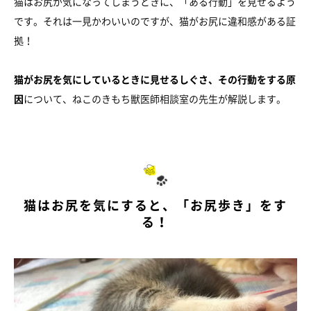
猫はお尻が気になってしまうときに、「ある行動」を見せるよう
です。それは一見かわいいのですが、猫がお尻に違和感がある証
拠！
猫がお尻を気にしているときに見せるしぐさ、その行動をする原
因
について、ねこのきもち獣医師相談室の先生が解説します。
猫はお尻を気にすると、「お尻歩き」をす
る！