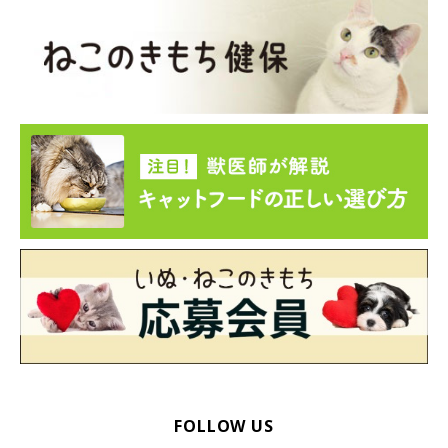
FOLLOW US