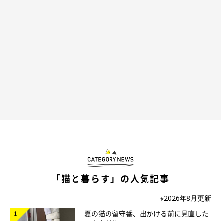
「猫と暮らす」の人気記事
※2026年8月更新
夏の猫の留守番、出かける前に見直した