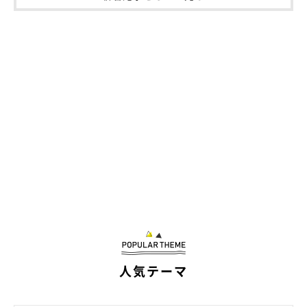
人気テーマ