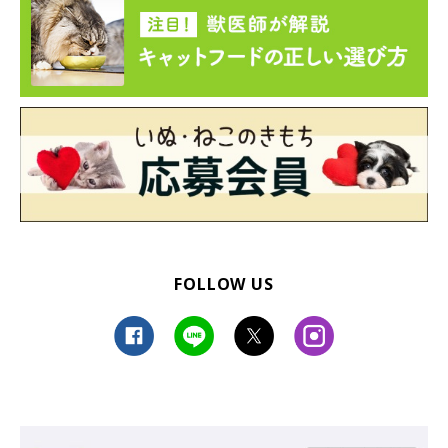
FOLLOW US