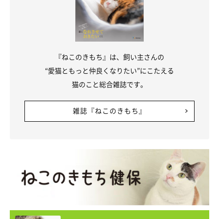
『ねこのきもち』は、飼い主さんの
“愛猫ともっと仲良くなりたい”にこたえる
猫のこと総合雑誌です。
雑誌『ねこのきもち』