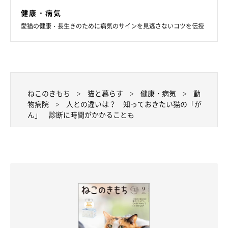
健康・病気
愛猫の健康・長生きのために病気のサインを見逃さないコツを伝授
ねこのきもち
猫と暮らす
健康・病気
動
物病院
人との違いは？ 知っておきたい猫の「が
ん」 診断に時間がかかることも