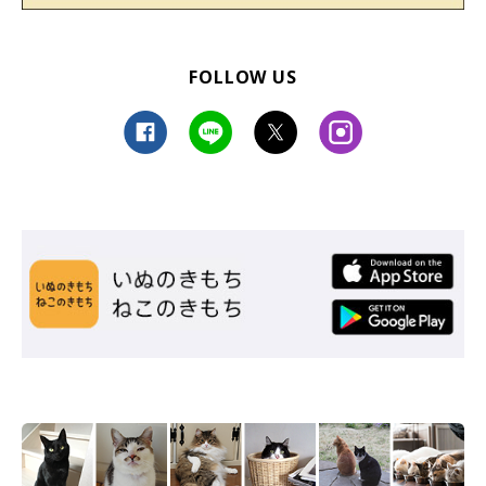
FOLLOW US