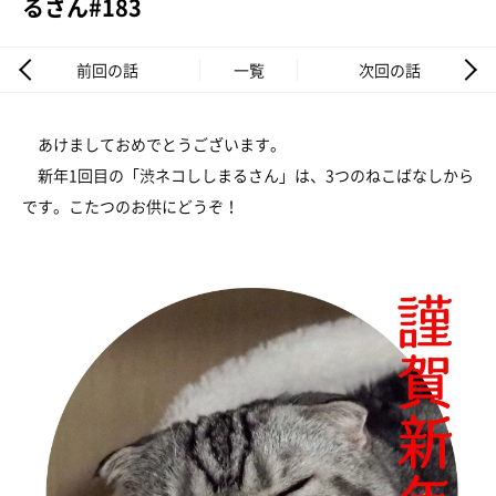
るさん#183
前回の話
一覧
次回の話
あけましておめでとうございます。
新年1回目の「渋ネコししまるさん」は、3つのねこばなしから
です。こたつのお供にどうぞ！