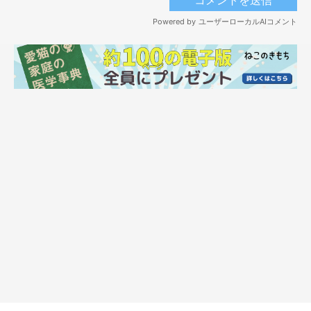
バリカンリレー