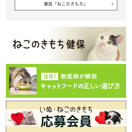
雑誌『ねこのきもち』