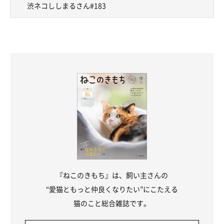
渋ネコししまるさん#183
『ねこのきもち』は、飼い主さんの
“愛猫ともっと仲良くなりたい”にこたえる
猫のこと総合雑誌です。