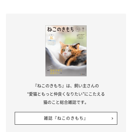
『ねこのきもち』は、飼い主さんの
“愛猫ともっと仲良くなりたい”にこたえる
猫のこと総合雑誌です。
雑誌『ねこのきもち』