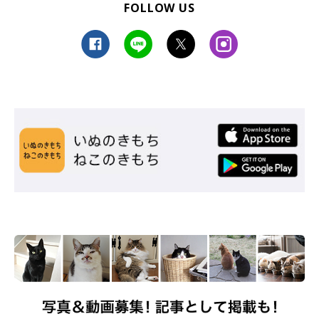
FOLLOW US