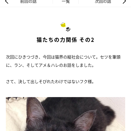
前回の話
一覧
次回の話
猫たちの力関係 その2
次回にひきつづき、今回は猫界の縦社会について。セツを筆頭
に、ラン、そしてアメ＆ハレのお話をしました。
さて、決して出しそびれたわけではないフク様。