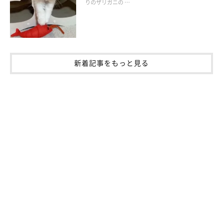
りのザリガニの …
新着記事をもっと見る