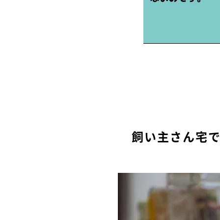
飼い主さん宅