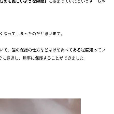
むのも難しいような隙間」
に挟まっていたというすーちゃ
くなってしまったのだと思います。
いて、猫の保護の仕方などは以前調べてある程度知ってい
すぐに調達し、無事に保護することができました」