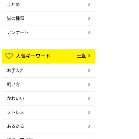
まとめ
猫の種類
アンケート
人気キーワード
一覧
お手入れ
飼い方
かわいい
ストレス
あるある