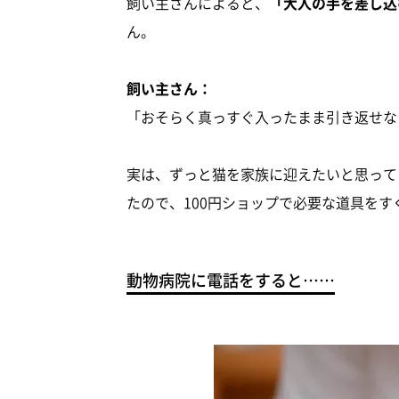
飼い主さんによると、
「大人の手を差し込
ん。
飼い主さん：
「おそらく真っすぐ入ったまま引き返せな
実は、ずっと猫を家族に迎えたいと思って
たので、100円ショップで必要な道具を
動物病院に電話をすると……