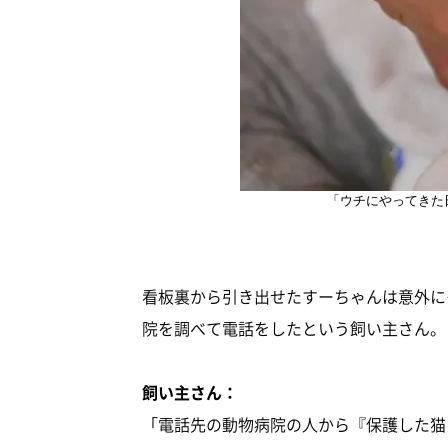
「ウチにやってきた
看板裏から引き出せたすーちゃんは意外に
院を調べて電話をしたという飼い主さん。
飼い主さん：
「電話先の動物病院の人から『保護した猫