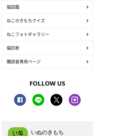
猫図鑑
ねこのきもちクイズ
ねこフォトギャラリー
猫診断
購読者専用ページ
FOLLOW US
いぬのきもち