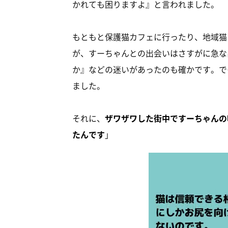
かれても困りますよ』と言われました。
もともと保護猫カフェに行ったり、地域猫
が、すーちゃんとの出会いはさすがに急な
か』などの迷いがあったのも確かです。で
ました。
それに、
ザワザワした街中ですーちゃんの
たんです
」