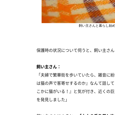
飼い主さんと暮らし始
保護時の状況について伺うと、飼い主さん
飼い主さん：
「夫婦で繁華街を歩いていたら、雑音に紛
は猫の声で客寄せするのか』なんて話して
こかに猫がいる！』と気が付き、近くの巨
を発見しました」