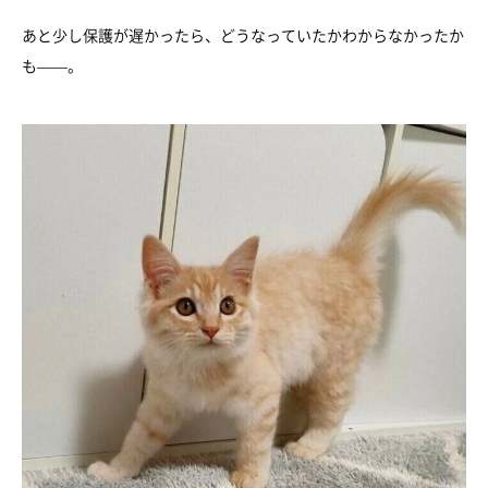
あと少し保護が遅かったら、どうなっていたかわからなかったか
も——。