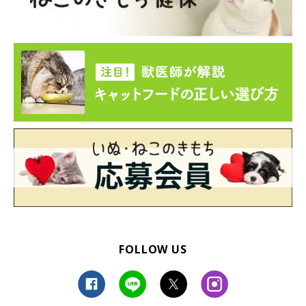
FOLLOW US