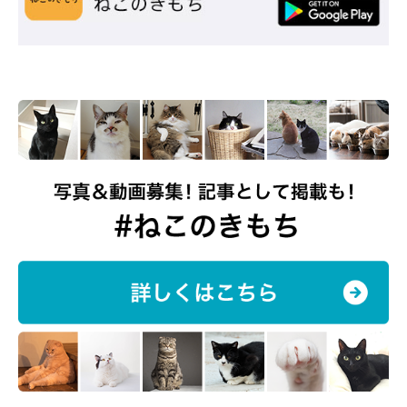
オス・メスの特性に合ったお世話をしてあげ
よう