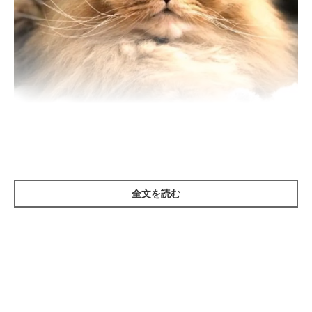
ねこのきもち投稿写真ギャラリー
全文を読む