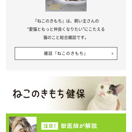
があります。おもちゃへの好奇心も旺盛なので、遊びの時間も長
めに。ジャンプやダッシュ、上下運動を取り入れた遊びで運動量
『ねこのきもち』は、飼い主さんの
を確保してあげると、健康的な体を維持できます。
“愛猫ともっと仲良くなりたい”にこたえる
猫のこと総合雑誌です。
雑誌『ねこのきもち』