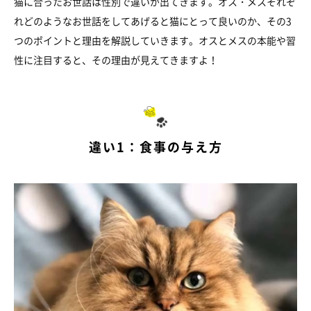
猫に合ったお世話は性別で違いが出てきます。オス・メスそれぞ
れどのようなお世話をしてあげると猫にとって良いのか、その3
つのポイントと理由を解説していきます。オスとメスの本能や習
性に注目すると、その理由が見えてきますよ！
違い1：食事の与え方