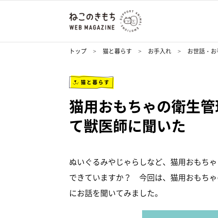
トップ
猫と暮らす
お手入れ
お世話・お
猫と暮らす
猫用おもちゃの衛生管
て獣医師に聞いた
ぬいぐるみやじゃらしなど、猫用おもちゃ
できていますか？ 今回は、猫用おもちゃ
にお話を聞いてみました。