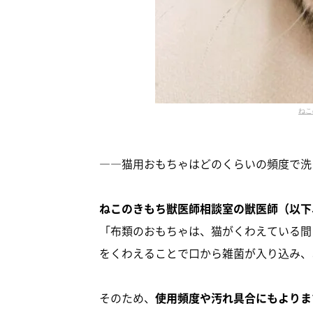
ねこ
――猫用おもちゃはどのくらいの頻度で洗
ねこのきもち獣医師相談室の獣医師（以下
「布類のおもちゃは、猫がくわえている間
をくわえることで口から雑菌が入り込み、
そのため、
使用頻度や汚れ具合にもよりま