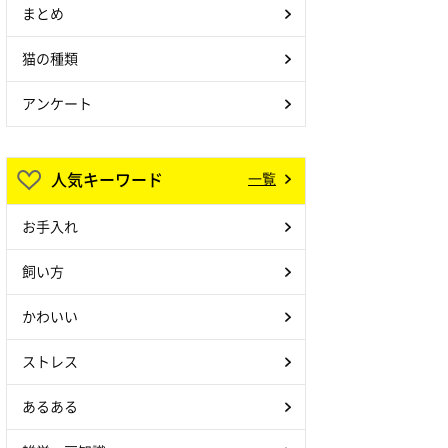
まとめ
猫の種類
アンケート
人気キーワード
一覧
お手入れ
飼い方
かわいい
ストレス
あるある