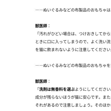
――ぬいぐるみなどの布製品のおもちゃは
獣医師
：
「汚れがひどい場合は、つけおきしてから
ときに口に入ってしまうので、よく洗い流
を猫に飲まれないように注意してください
――ぬいぐるみなどの布製品のおもちゃを
獣医師
：
「
洗剤は無香料を選ぶ
ようにしてください
成分が残らないほうが猫に安心です。また
それがあるので注意しましょう。そのほか