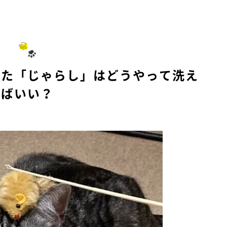
いた「じゃらし」はどうやって洗え
ばいい？