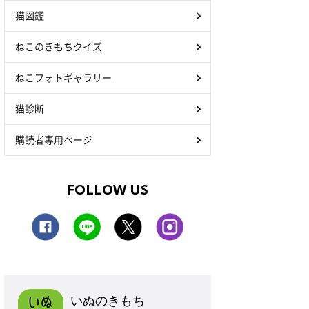
猫図鑑
ねこのきもちクイズ
ねこフォトギャラリー
猫診断
購読者専用ページ
FOLLOW US
いぬのきもち