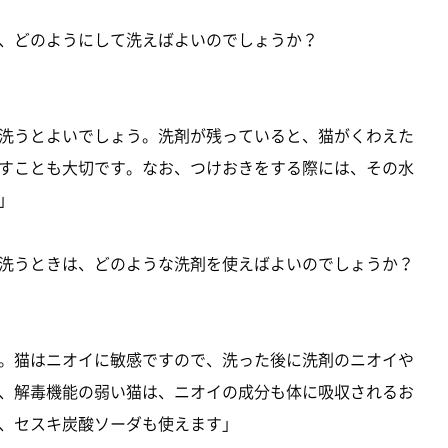
、どのようにして洗えばよいのでしょうか？
洗うとよいでしょう。洗剤が残っていると、猫がくわえた
すことも大切です。なお、つけおきをする際には、その水
」
洗うときは、どのような洗剤を使えばよいのでしょうか？
。猫はニオイに敏感ですので、洗った後に洗剤のニオイや
、解毒機能の弱い猫は、ニオイの成分も体に吸収されるお
、セスキ炭酸ソーダも使えます」