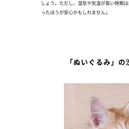
しょう。ただし、湿気や気温が高い時期は
ったほうが安心かもしれません」
「ぬいぐるみ」の