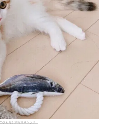
のきもち投稿写真ギャラリー