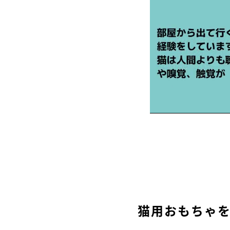
猫用おもちゃ