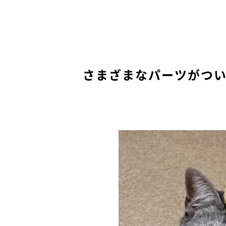
さまざまなパーツがつ