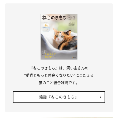
『ねこのきもち』は、飼い主さんの
“愛猫ともっと仲良くなりたい”にこたえる
猫のこと総合雑誌です。
雑誌『ねこのきもち』