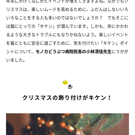
年末にかけてなにかとイベントが増えてきますよね。なかでもク
リスマスは、楽しいムードを高めるために、ふだんはしないいろ
いろなことをする人も多いのではないでしょうか？ でもそこに
は猫にとっての「キケン」が潜んでいます。しかも、命にかかわ
るような大きなトラブルにもなりかねないよう。楽しいイベント
を猫とともに安全に過ごすために、気を付けたい「キケン」ポイ
ントについて、
モノカどうぶつ病院院長の小林清佳先生
にうかが
いました。
クリスマスの飾り付けがキケン！