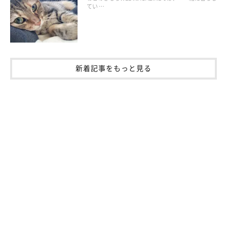
てい …
新着記事をもっと見る
誤食したら腸が切れるなどして命にかかわることも