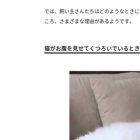
では、飼い主さんたちはどのようなときに
ころ、さまざまな理由があるようです。
猫がお腹を見せてくつろいでいるとき