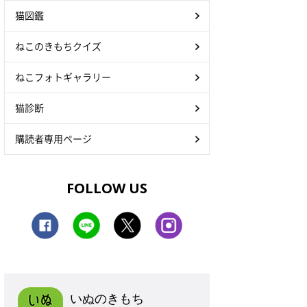
猫図鑑
ねこのきもちクイズ
ねこフォトギャラリー
猫診断
購読者専用ページ
FOLLOW US
いぬのきもち