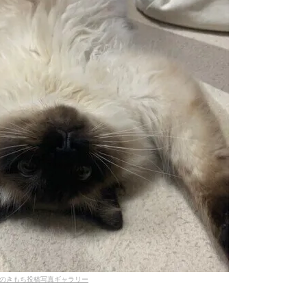
のきもち投稿写真ギャラリー