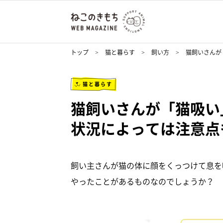
トップ
猫と暮らす
飼い方
猫飼いさんが
猫と暮らす
猫飼いさんが「猫吸
状況によっては注意点
飼い主さんが猫の体に顔をくっつけて息を
やったことがあるものなのでしょうか？