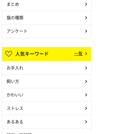
まとめ
猫の種類
アンケート
人気キーワード
一覧
お手入れ
飼い方
かわいい
ストレス
あるある