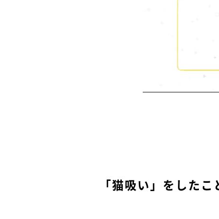
「猫吸い」をしたこ