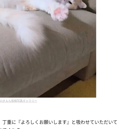
のきもち投稿写真ギャラリー
、丁重に『よろしくお願いします』と吸わせていただいて