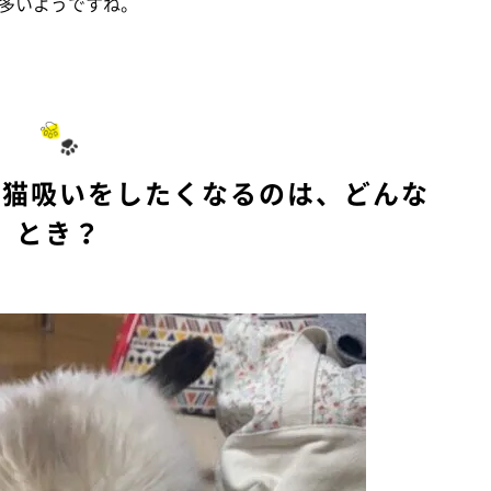
多いようですね。
が猫吸いをしたくなるのは、どんな
とき？