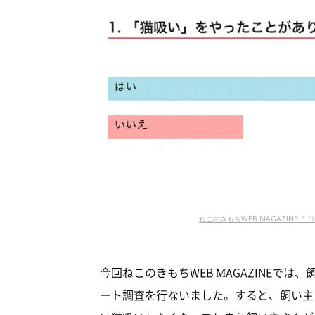
ねこのきもちWEB MAGAZINE『
今回ねこのきもちWEB MAGAZINEでは、
ート調査を行ないました。すると、飼い主