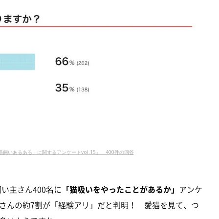
「猫飼いあるある」に関するアンケートvol.15』 400件の回答
飼い主さん400名に
「猫吸いをやったことがあるか」
アンケ
さんの約7割が「経験アリ」だと判明！ 愛猫を見て、つ