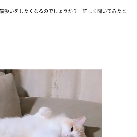
猫吸いをしたくなるのでしょうか？ 詳しく聞いてみたと