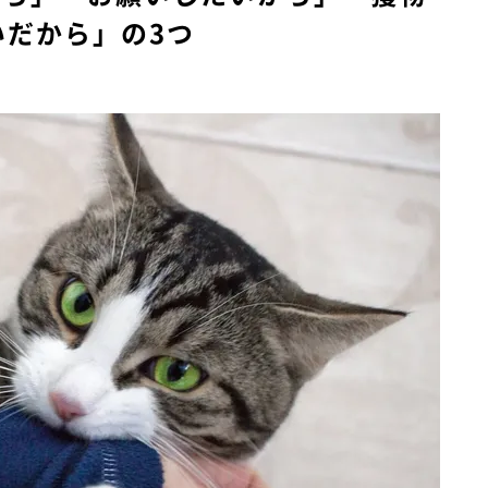
いだから」の3つ