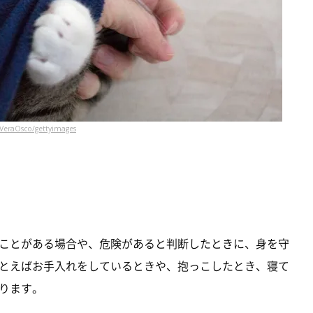
VeraOsco/gettyimages
ことがある場合や、危険があると判断したときに、身を守
とえばお手入れをしているときや、抱っこしたとき、寝て
ります。