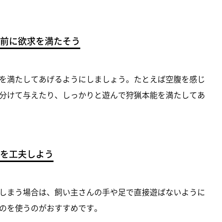
前に欲求を満たそう
を満たしてあげるようにしましょう。たとえば空腹を感じ
分けて与えたり、しっかりと遊んで狩猟本能を満たしてあ
を工夫しよう
しまう場合は、飼い主さんの手や足で直接遊ばないように
のを使うのがおすすめです。