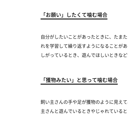
「お願い」したくて噛む場合
自分がしたいことがあったときに、たまた
れを学習して繰り返すようになることがあ
しがっているとき、遊んでほしいときなど
「獲物みたい」と思って噛む場合
飼い主さんの手や足が獲物のように見えて
主さんと遊んでいるときやじゃれていると