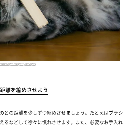
mustagram/gettyimages
距離を縮めさせよう
のとの距離を少しずつ縮めさせましょう。たとえばブラシ
えるなどして徐々に慣れさせます。また、必要なお手入れ