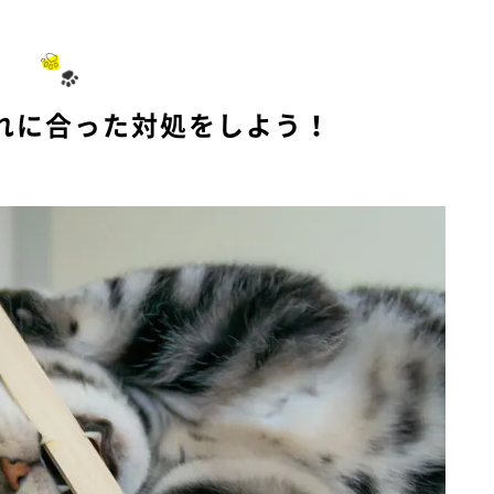
れに合った対処をしよう！