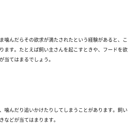
ま噛んだらその欲求が満たされたという経験があると、こ
ります。たとえば飼い主さんを起こすときや、フードを欲
が当てはまるでしょう。
、噛んだり追いかけたりしてしまうことがあります。飼い
きなどが当てはまります。