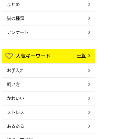
まとめ
猫の種類
アンケート
人気キーワード
一覧
お手入れ
飼い方
かわいい
ストレス
あるある