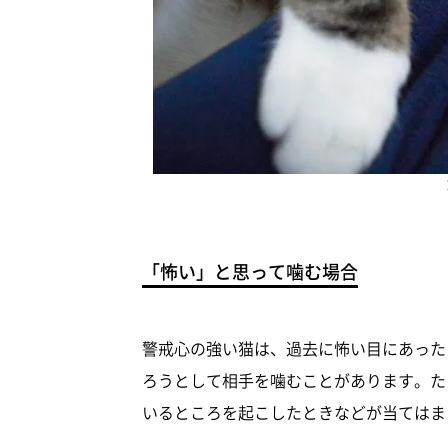
「怖い」と思って噛む場合
警戒心の強い猫は、過去に怖い目にあった
ろうとして相手を噛むことがあります。た
いるところを起こしたときなどが当てはま