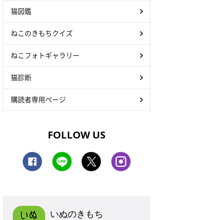
猫図鑑
ねこのきもちクイズ
ねこフォトギャラリー
猫診断
購読者専用ページ
FOLLOW US
いぬのきもち