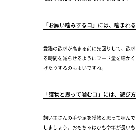
「お願い噛みするコ」には、噛まれる
愛猫の欲求が高まる前に先回りして、欲求
る時間を減らせるようにフード量を細かく
げたりするのもよいですね。
「獲物と思って噛むコ」には、遊び方
飼い主さんの手や足を獲物と思って噛んで
しましょう。おもちゃはひもや竿が長いも