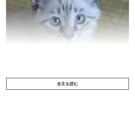
全文を読む