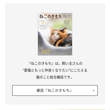
『ねこのきもち』は、飼い主さんの
“愛猫ともっと仲良くなりたい”にこたえる
猫のこと総合雑誌です。
雑誌『ねこのきもち』