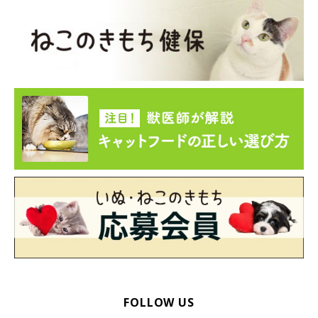
FOLLOW US