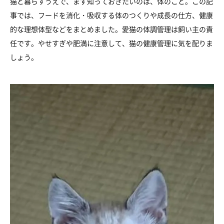
猫と暮らすうえで、まず知っておきたいのは、体のこと。この記
事では、フードを消化・吸収する体のつくりや成長の仕方、健康
的な理想体型などをまとめました。愛猫の体調管理は飼い主の責
任です。やせすぎや肥満に注意して、猫の健康管理に気を配りま
しょう。