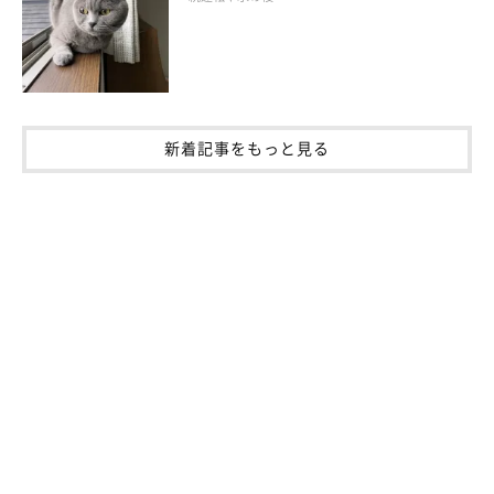
新着記事をもっと見る