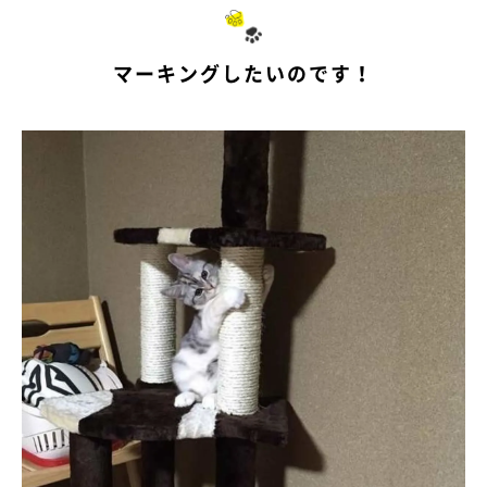
マーキングしたいのです！