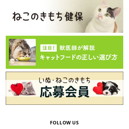
FOLLOW US