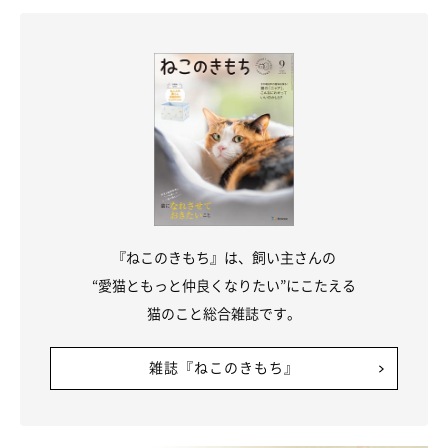
『ねこのきもち』は、飼い主さんの
“愛猫ともっと仲良くなりたい”にこたえる
猫のこと総合雑誌です。
雑誌『ねこのきもち』