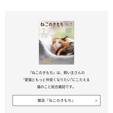
ような体勢でのバンザイ寝…最高に可愛いです♡
『ねこのきもち』は、飼い主さんの
“愛猫ともっと仲良くなりたい”にこたえる
猫のこと総合雑誌です。
雑誌『ねこのきもち』
天才的なバンザイ寝を見せるこんぶちゃんに