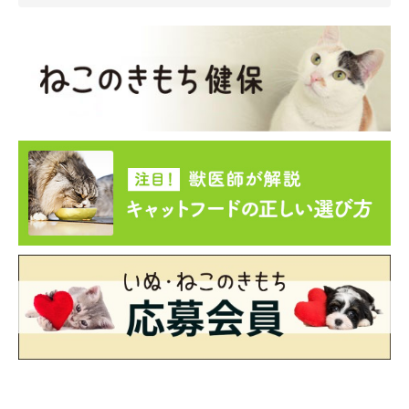
ついて、飼い主さんにインタビュー！