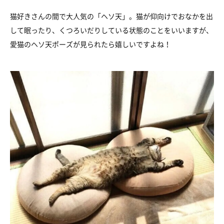
猫好きさんの間で大人気の「ヘソ天」。猫が仰向けでおなかを出
して眠ったり、くつろいだりしている状態のことをいいますが、
愛猫のヘソ天ポーズが見られたら嬉しいですよね！