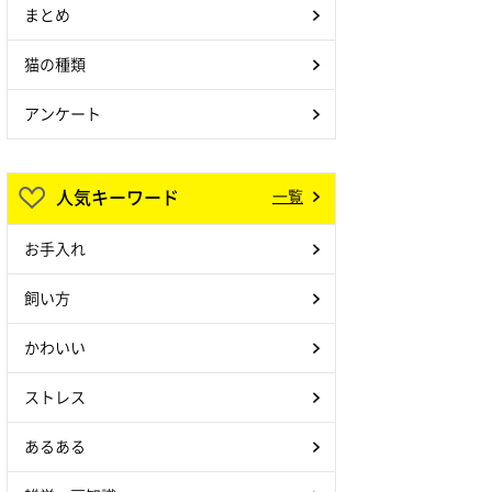
まとめ
猫の種類
アンケート
人気キーワード
一覧
お手入れ
飼い方
かわいい
ストレス
あるある