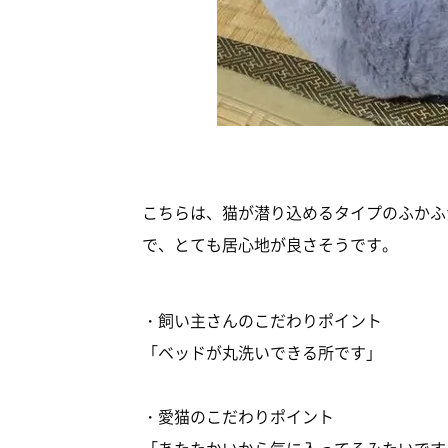
こちらは、猫が潜り込めるタイプのふかふ
で、とても居心地が良さそうです。
・飼い主さんのこだわりポイント
「ベッドが丸洗いできる所です」
・愛猫のこだわりポイント
「あたたかいから気に入ってるみたいです