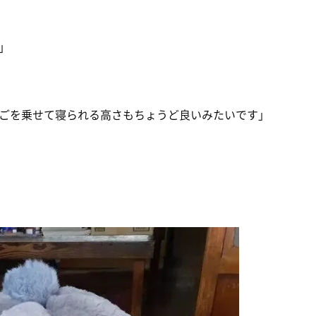
」
ごを乗せて寝られる高さもちょうど良いみたいです」