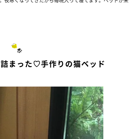
が詰まった♡手作りの猫ベッド