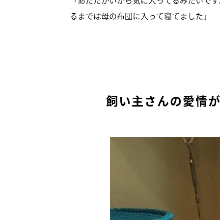
るまでは母の布団に入って寝てました」
飼い主さんの愛情