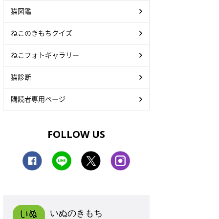
猫図鑑
ねこのきもちクイズ
ねこフォトギャラリー
猫診断
購読者専用ページ
FOLLOW US
いぬのきもち