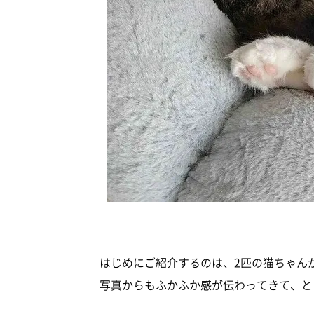
はじめにご紹介するのは、2匹の猫ちゃん
写真からもふかふか感が伝わってきて、と