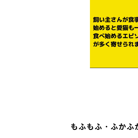
もふもふ・ふかふ