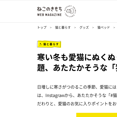
トップ
猫と暮らす
グッズ
猫ベッド
猫と暮らす
寒い冬も愛猫にぬくぬ
題、あたたかそうな「
日増しに寒さがつのるこの季節、愛猫には
は、Instagramから、あたたかそうな
だわりと、愛猫のお気に入りポイントをお