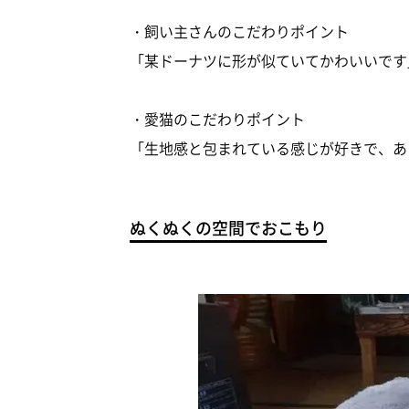
・飼い主さんのこだわりポイント
「某ドーナツに形が似ていてかわいいです
・愛猫のこだわりポイント
「生地感と包まれている感じが好きで、あ
ぬくぬくの空間でおこもり