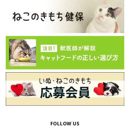
FOLLOW US