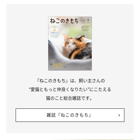
『ねこのきもち』は、飼い主さんの
“愛猫ともっと仲良くなりたい”にこたえる
猫のこと総合雑誌です。
雑誌『ねこのきもち』