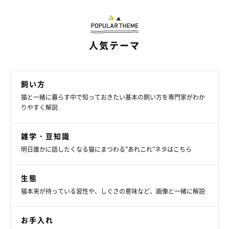
人気テーマ
飼い方
猫と一緒に暮らす中で知っておきたい基本の飼い方を専門家がわか
りやすく解説
雑学・豆知識
明日誰かに話したくなる猫にまつわる”あれこれ”ネタはこちら
生態
猫本来が持っている習性や、しぐさの意味など、画像と一緒に解説
お手入れ