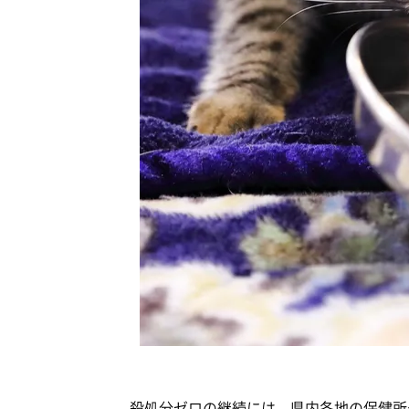
殺処分ゼロの継続には、県内各地の保健所