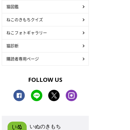
猫図鑑
ねこのきもちクイズ
ねこフォトギャラリー
猫診断
購読者専用ページ
FOLLOW US
いぬのきもち