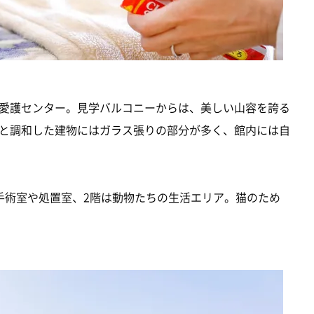
愛護センター。見学バルコニーからは、美しい山容を誇る
と調和した建物にはガラス張りの部分が多く、館内には自
手術室や処置室、2階は動物たちの生活エリア。猫のため