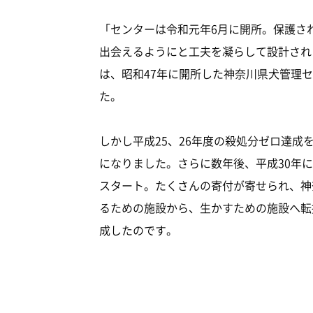
「センターは令和元年6月に開所。保護さ
出会えるようにと工夫を凝らして設計され
は、昭和47年に開所した神奈川県犬管理
た。
しかし平成25、26年度の殺処分ゼロ達
になりました。さらに数年後、平成30年
スタート。たくさんの寄付が寄せられ、神
るための施設から、生かすための施設へ転
成したのです。