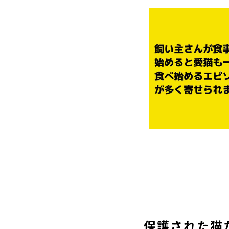
保護された猫