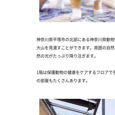
神奈川県平塚市の北部にある神奈川県動物
大山を見渡すことができます。周囲の自然
然の光がたっぷり降り注ぎます。
1階は保護動物の健康をケアするフロアで
の部屋もたくさんあります。