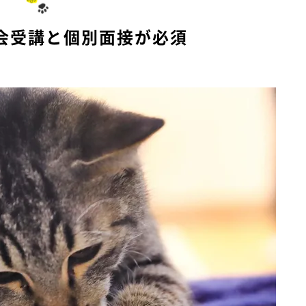
会受講と個別面接が必須