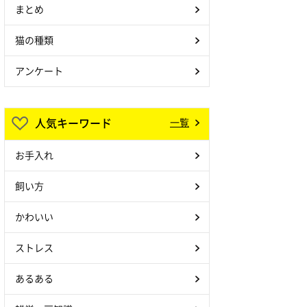
まとめ
猫の種類
アンケート
人気キーワード
一覧
お手入れ
飼い方
かわいい
ストレス
あるある