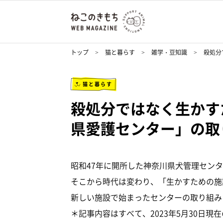
トップ
猫と暮らす
雑学・豆知識
殺処分
猫と暮らす
殺処分ではなく生かす
県愛護センター」の取
昭和47年に開所した神奈川県犬管理セン
そこから時代は変わり、「生かすための施
新しい施設で始まったセンターの取り組み
＊記事内容はすべて、2023年5月30日現