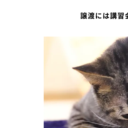
譲渡には講習