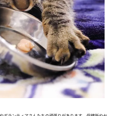
やボランティアさんたちの頑張りがあります。保健所やセ