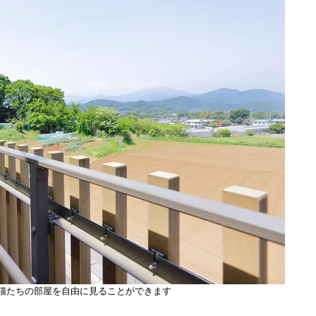
猫たちの部屋を自由に見ることができます