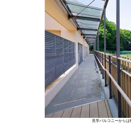
見学バルコニーからは