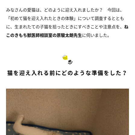
みなさんの愛猫は、どのように迎え入れましたか？ 今回は、
「初めて猫を迎え入れたときの体験」について調査するととも
に、生まれたての子猫を拾ったときにすべきことや注意点を、
ね
このきもち獣医師相談室の原駿太朗先生
に伺いました。
猫を迎え入れる前にどのような準備をした？