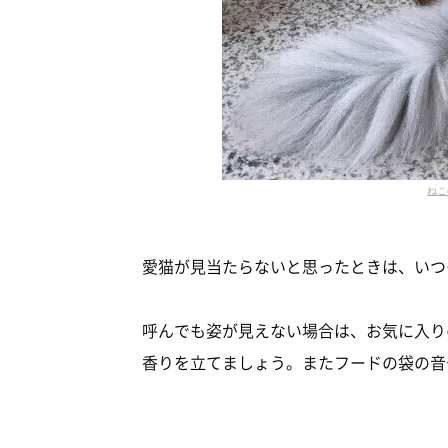
ねこ
愛猫が見当たらないと思ったときは、いつ
呼んでも姿が見えない場合は、お気に入り
香りを立てましょう。またフードの袋の音