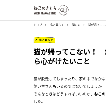
トップ
猫と暮らす
飼い方
猫が帰ってこ
猫と暮らす
猫が帰ってこない！ 
ら心がけたいこと
猫が脱走してしまったり、家の中でなかな
飼い主さんもいるのではないでしょうか。
そんなときはどうすればいいのか、
ねこの
した。