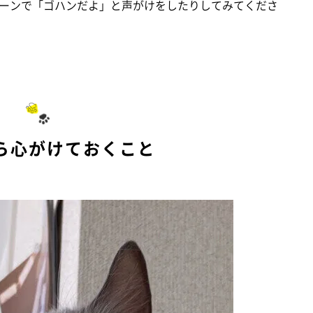
ーンで「ゴハンだよ」と声がけをしたりしてみてくださ
ら心がけておくこと