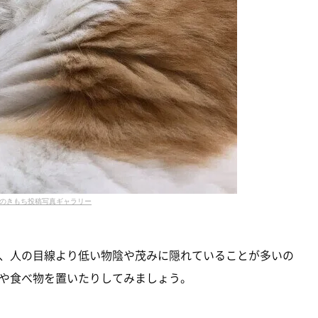
のきもち投稿写真ギャラリー
、人の目線より低い物陰や茂みに隠れていることが多いの
や食べ物を置いたりしてみましょう。