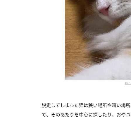
ねこ
脱走してしまった猫は狭い場所や暗い場所
で、そのあたりを中心に探したり、おやつ