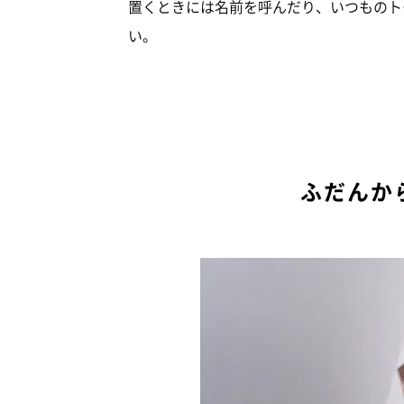
置くときには名前を呼んだり、いつものト
い。
ふだんか