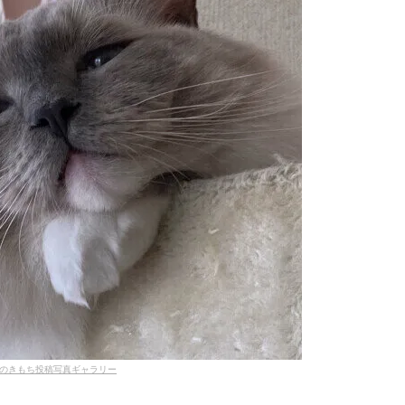
のきもち投稿写真ギャラリー