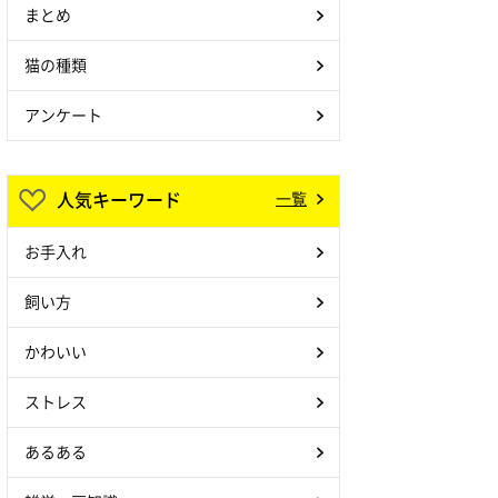
まとめ
猫の種類
アンケート
人気キーワード
一覧
お手入れ
飼い方
かわいい
ストレス
あるある