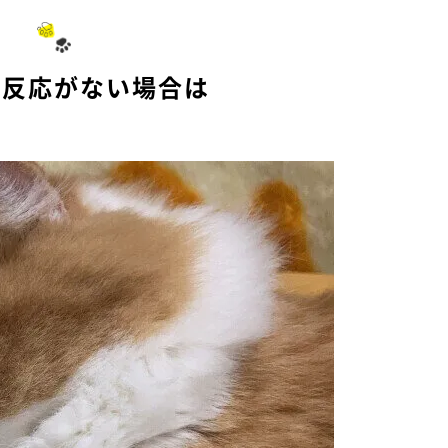
も反応がない場合は