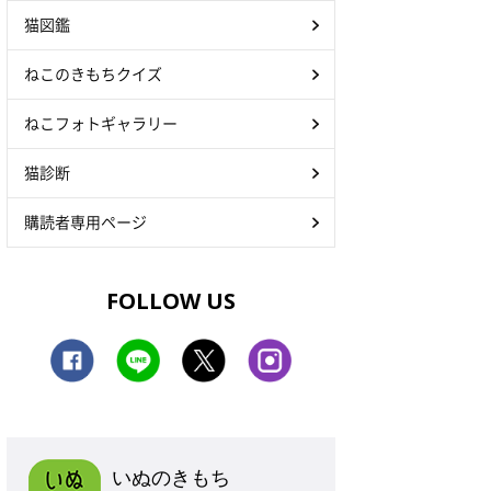
猫図鑑
ねこのきもちクイズ
ねこフォトギャラリー
猫診断
購読者専用ページ
FOLLOW US
いぬのきもち