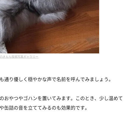
のきもち投稿写真ギャラリー
も通り優しく穏やかな声で名前を呼んでみましょう。
のおやつやゴハンを置いてみます。このとき、少し温めて
や缶詰の音を立ててみるのも効果的です。