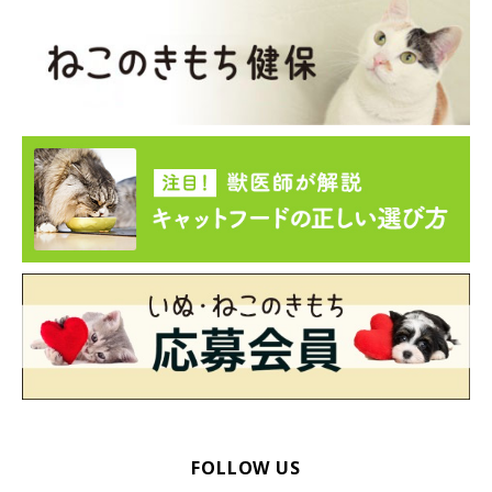
FOLLOW US