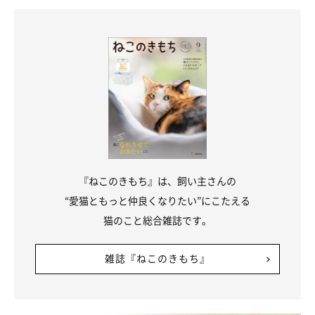
『ねこのきもち』は、飼い主さんの
“愛猫ともっと仲良くなりたい”にこたえる
猫のこと総合雑誌です。
雑誌『ねこのきもち』