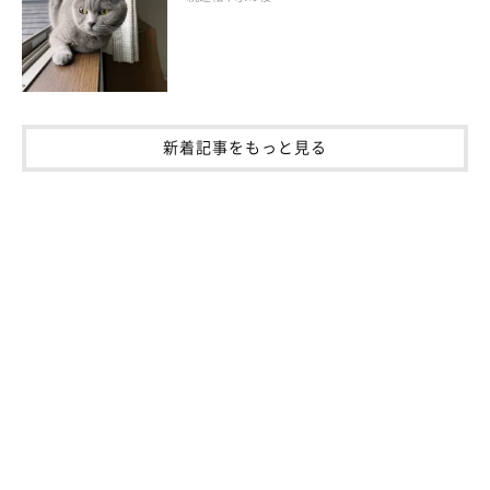
新着記事をもっと見る