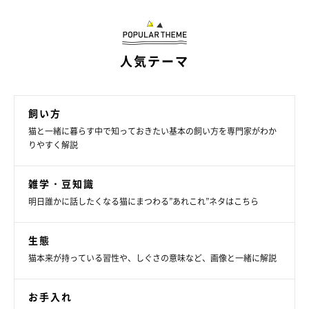
人気テーマ
飼い方
猫と一緒に暮らす中で知っておきたい基本の飼い方を専門家がわか
りやすく解説
雑学・豆知識
明日誰かに話したくなる猫にまつわる”あれこれ”ネタはこちら
生態
猫本来が持っている習性や、しぐさの意味など、画像と一緒に解説
お手入れ