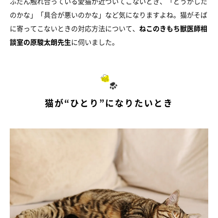
ふだん触れ合っている愛猫が近づいてこないとき、「どうかした
のかな」「具合が悪いのかな」など気になりますよね。猫がそば
に寄ってこないときの対応方法について、
ねこのきもち獣医師相
談室の原駿太朗先生
に伺いました。
猫が“ひとり”になりたいとき