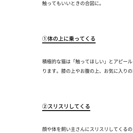
触ってもいいときの合図に。
①体の上に乗ってくる
積極的な猫は「触ってほしい」とアピール
ります。膝の上やお腹の上、お気に入りの
②スリスリしてくる
顔や体を飼い主さんにスリスリしてくるの