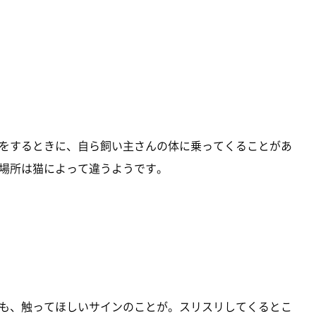
をするときに、自ら飼い主さんの体に乗ってくることがあ
場所は猫によって違うようです。
も、触ってほしいサインのことが。スリスリしてくるとこ