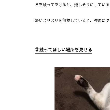
ろを触ってあげると、嬉しそうにしている
軽いスリスリを無視していると、強めにグ
③触ってほしい場所を見せる