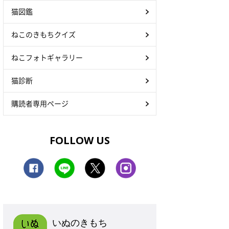
猫図鑑
ねこのきもちクイズ
ねこフォトギャラリー
猫診断
購読者専用ページ
FOLLOW US
いぬのきもち