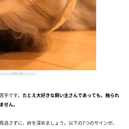
のきもち投稿写真ギャラリー
苦手です。
たとえ大好きな飼い主さんであっても、触られ
ません。
見逃さずに、絆を深めましょう。以下の7つのサインが、