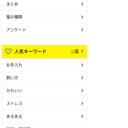
まとめ
猫の種類
アンケート
人気キーワード
一覧
お手入れ
飼い方
かわいい
ストレス
あるある