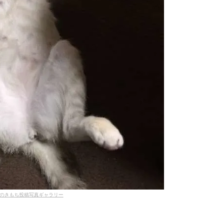
のきもち投稿写真ギャラリー