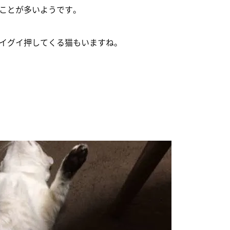
ことが多いようです。
イグイ押してくる猫もいますね。