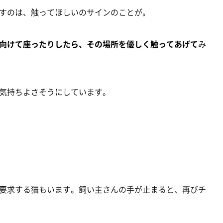
すのは、触ってほしいのサインのことが。
向けて座ったりしたら、その場所を優しく触ってあげて
み
気持ちよさそうにしています。
要求する猫もいます。飼い主さんの手が止まると、再びチ