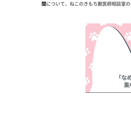
間
について、ねこのきもち獣医師相談室の