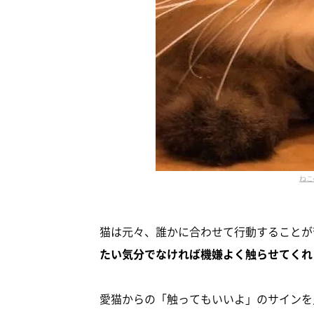
ねこ
猫は元々、誰かに合わせて行動することが
たい気分でなければ機嫌よく触らせてくれ
愛猫からの「触ってもいいよ」のサインを