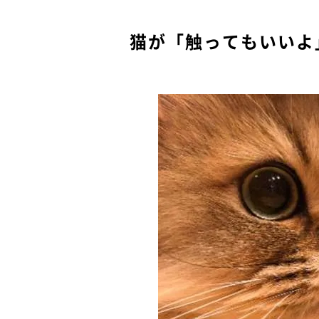
猫が「触ってもいいよ