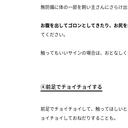
無防備に体の一部を飼い主さんにさらけ出
お腹を出してゴロンとしてきたり、お尻を
てください。
触ってもいいサインの場合は、おとなしく
④前足でチョイチョイする
前足でチョイチョイして、触ってほしいと
ョイチョイしておねだりすることも。