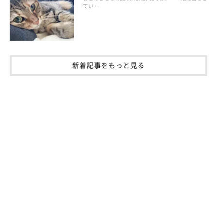
てい …
新着記事をもっと見る
ねこのきもち投稿写真ギャラリー
様々な工夫をしてみても、困った爪とぎが続いてしまう場合に
は、猫の習性や気持ちを逆手にとった対策をしてみよう！