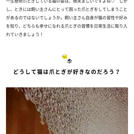
一生懸命爪とぎしている猫の姿は、微笑ましいですよね♡ しか
し、ときには飼い主さんにとって困った爪とぎをしてしまうこと
があるのではないでしょうか。飼い主さん自身が猫の習性や好み
を知り、どちらも幸せになれる爪とぎの習慣を日常生活に取り入
れていきましょう！
どうして猫は爪とぎが好きなのだろう？