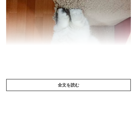
全文を読む
ねこのきもち投稿写真ギャラリー