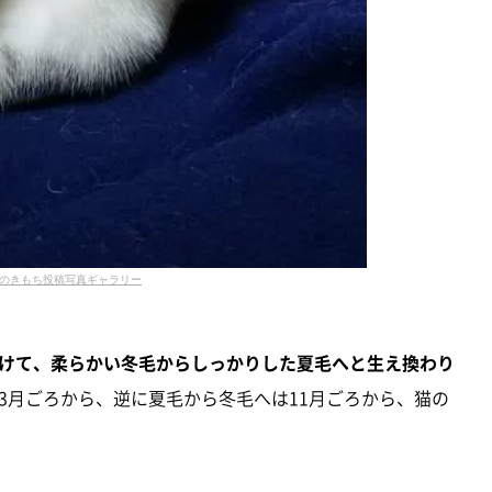
のきもち投稿写真ギャラリー
けて、柔らかい冬毛からしっかりした夏毛へと生え換わり
3月ごろから、逆に夏毛から冬毛へは11月ごろから、猫の