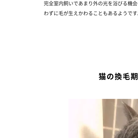
完全室内飼いであまり外の光を浴びる機会
わずに毛が生えかわることもあるようです
猫の換毛