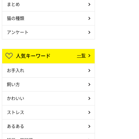
まとめ
猫の種類
アンケート
人気キーワード
一覧
お手入れ
飼い方
かわいい
ストレス
あるある