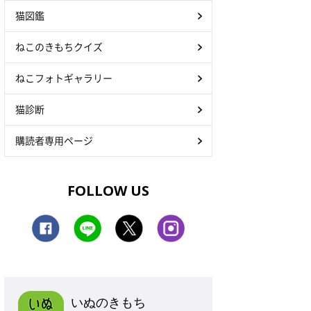
猫図鑑
ねこのきもちクイズ
ねこフォトギャラリー
猫診断
購読者専用ページ
FOLLOW US
いぬのきもち