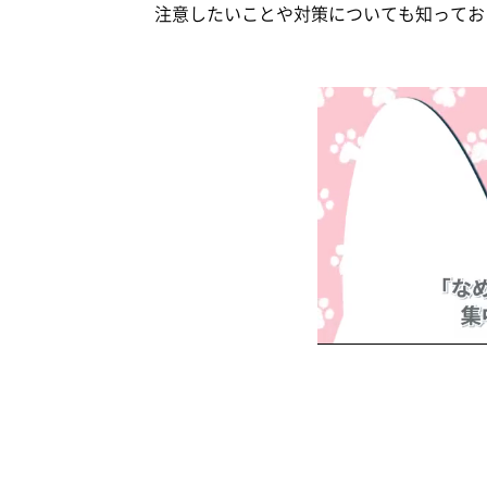
注意したいことや対策についても知ってお