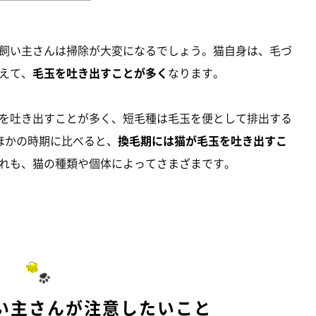
飼い主さんは掃除が大変になるでしょう。猫自身は、毛づ
えて、
毛玉を吐き出すことが多く
なります。
を吐き出すことが多く、短毛種は毛玉を便として排出する
ほかの時期に比べると、
換毛期には猫が毛玉を吐き出すこ
れも、猫の種類や個体によってさまざまです。
い主さんが注意したいこと