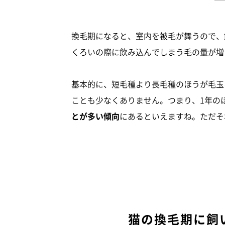
換毛期になると、室内を被毛が舞うので、
くろいの際に飲み込んでしまう毛の量が増
基本的に、短毛種より長毛種のほうが毛玉
ことも少なくありません。つまり、1年の
とが多い傾向
にあるといえますね。ただそ
猫の換毛期に飼