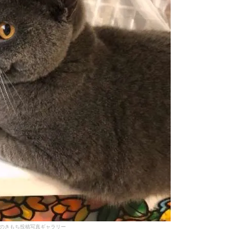
のきもち投稿写真ギャラリー