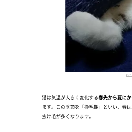
ねこ
猫は気温が大きく変化する
春先から夏にか
ます。この季節を「換毛期」といい、春は
抜け毛が多くなります。