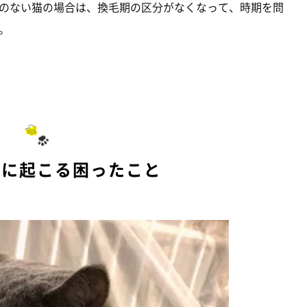
のない猫の場合は、換毛期の区分がなくなって、時期を問
。
期に起こる困ったこと