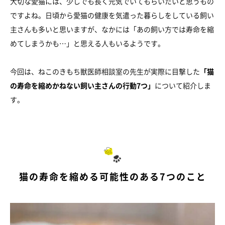
大切な愛猫には、少しでも長く元気でいてもらいたいと思うもの
ですよね。日頃から愛猫の健康を気遣った暮らしをしている飼い
主さんも多いと思いますが、なかには「あの飼い方では寿命を縮
めてしまうかも…」と思える人もいるようです。
今回は、ねこのきもち獣医師相談室の先生が実際に目撃した
「猫
の寿命を縮めかねない飼い主さんの行動7つ」
について紹介しま
す。
猫の寿命を縮める可能性のある7つのこと