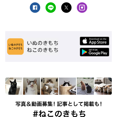
⑥猫のそばでアロマオイルを使用する