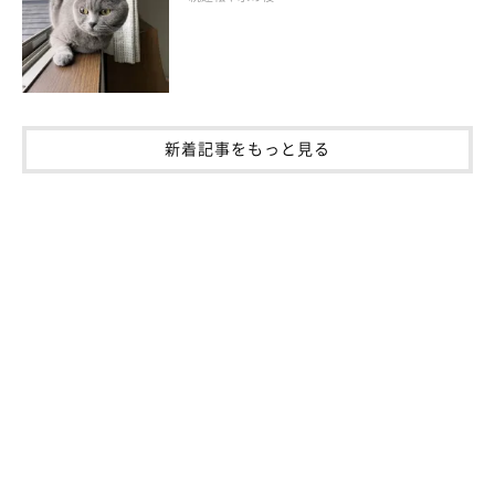
新着記事をもっと見る
④飼い主さんの喫煙