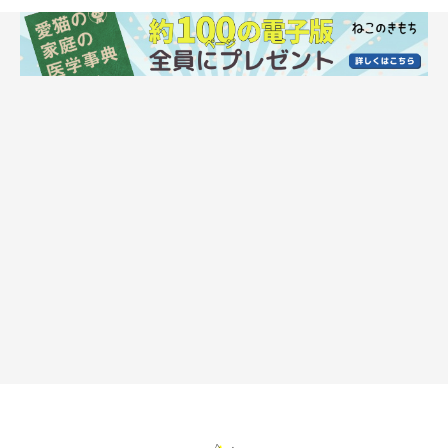
②病院に連れて行かない