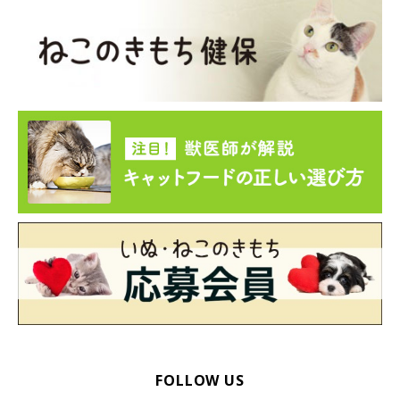
FOLLOW US