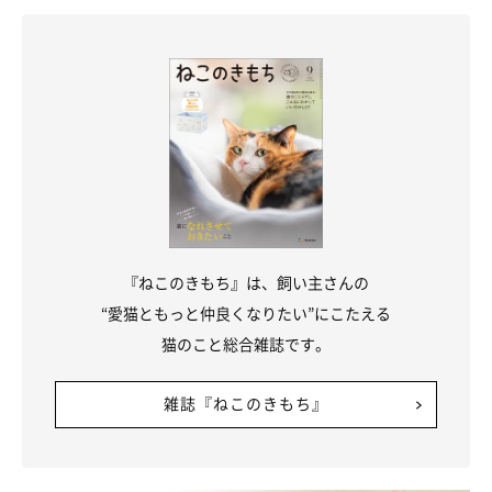
『ねこのきもち』は、飼い主さんの
“愛猫ともっと仲良くなりたい”にこたえる
猫のこと総合雑誌です。
雑誌『ねこのきもち』