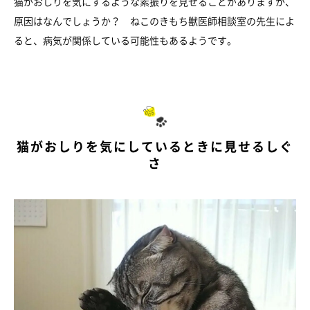
猫がおしりを気にするような素振りを見せることがありますが、
原因はなんでしょうか？ ねこのきもち獣医師相談室の先生によ
ると、病気が関係している可能性もあるようです。
猫がおしりを気にしているときに見せるしぐ
さ