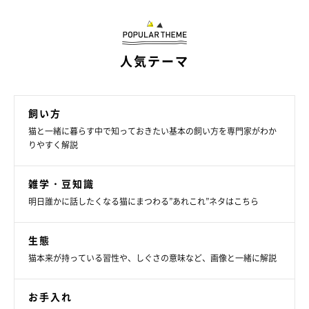
人気テーマ
飼い方
猫と一緒に暮らす中で知っておきたい基本の飼い方を専門家がわか
りやすく解説
雑学・豆知識
明日誰かに話したくなる猫にまつわる”あれこれ”ネタはこちら
生態
猫本来が持っている習性や、しぐさの意味など、画像と一緒に解説
お手入れ