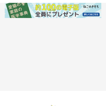
猫がおしりを気にする原因