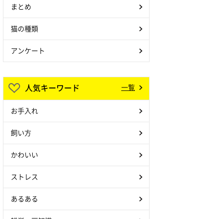
まとめ
猫の種類
アンケート
人気キーワード
一覧
お手入れ
飼い方
かわいい
ストレス
あるある