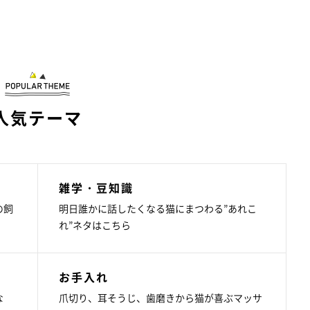
人気テーマ
雑学・豆知識
の飼
明日誰かに話したくなる猫にまつわる”あれこ
れ”ネタはこちら
お手入れ
な
爪切り、耳そうじ、歯磨きから猫が喜ぶマッサ