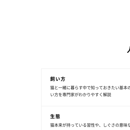
飼い方
猫と一緒に暮らす中で知っておきたい基本
い方を専門家がわかりやすく解説
生態
猫本来が持っている習性や、しぐさの意味