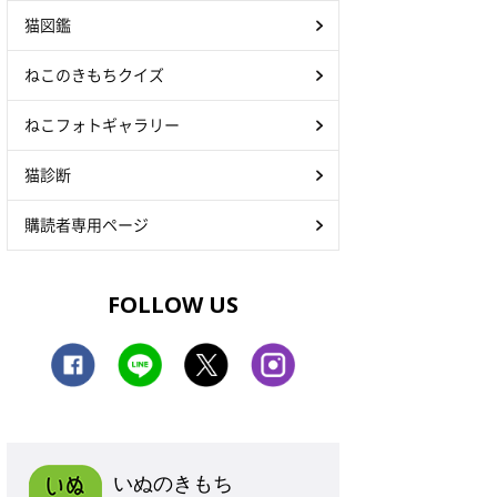
猫図鑑
ねこのきもちクイズ
ねこフォトギャラリー
猫診断
購読者専用ページ
FOLLOW US
いぬのきもち