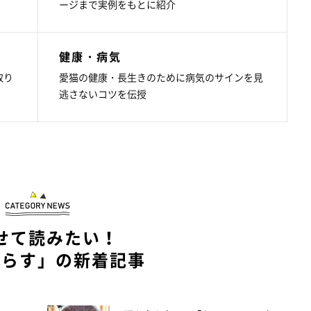
ージまで実例をもとに紹介
健康・病気
取り
愛猫の健康・長生きのために病気のサインを見
逃さないコツを伝授
せて読みたい！
暮らす」の新着記事