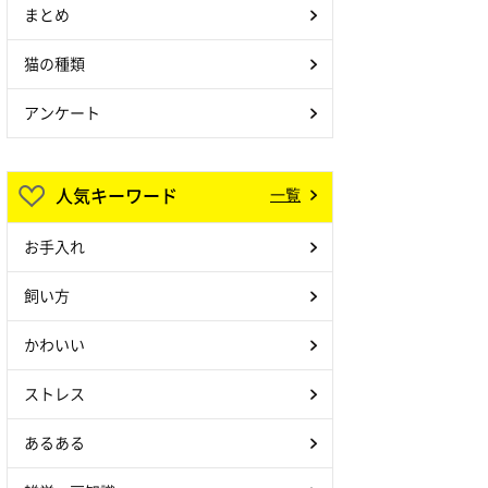
まとめ
猫の種類
アンケート
人気キーワード
一覧
お手入れ
飼い方
かわいい
ストレス
あるある