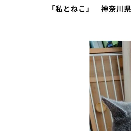
「私とねこ」 神奈川