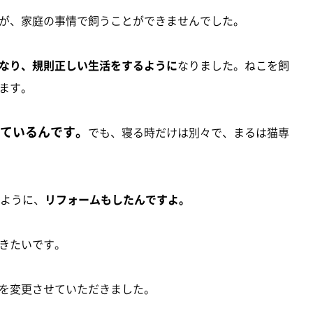
が、家庭の事情で飼うことができませんでした。
なり、規則正しい生活をするように
なりました。ねこを飼
ます。
ているんです。
でも、寝る時だけは別々で、まるは猫専
るように、
リフォームもしたんですよ。
きたいです。
を変更させていただきました。