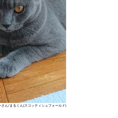
ーさん/まるくん(スコッティシュフォールド)