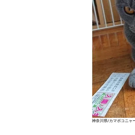
神奈川県/カマボコニャ