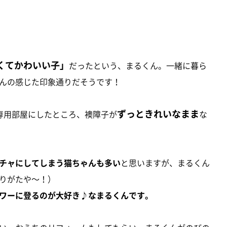
くてかわいい子」
だったという、まるくん。一緒に暮ら
んの感じた印象通りだそうです！
ずっときれいなまま
専用部屋にしたところ、襖障子が
な
チャにしてしまう猫ちゃんも多い
と思いますが、まるくん
りがたや～！）
ワーに登るのが大好き♪なまるくんです。