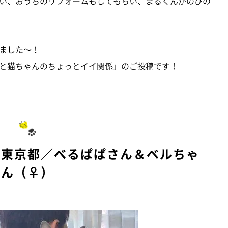
い、おうちのリフォームもしてもらい、まるくんがのびの
ました～！
と猫ちゃんのちょっとイイ関係」のご投稿です！
 東京都／べるぱぱさん＆ベルちゃ
ん（♀）