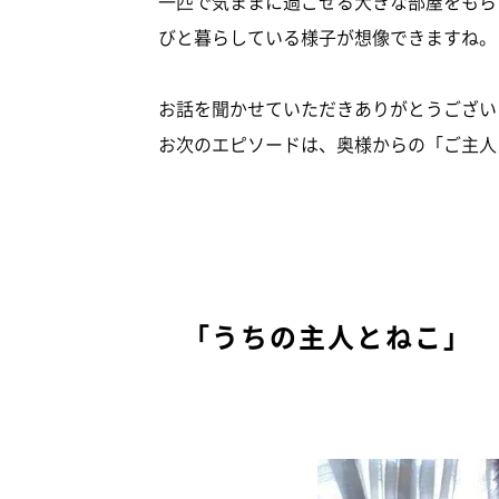
一匹で気ままに過ごせる大きな部屋をもら
びと暮らしている様子が想像できますね。
お話を聞かせていただきありがとうござい
お次のエピソードは、奥様からの「ご主人
「うちの主人とねこ」