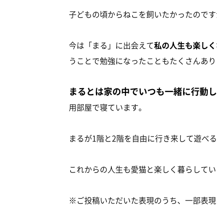
子どもの頃からねこを飼いたかったのです
今は「まる」に出会えて
私の人生も楽しく
うことで勉強になったこともたくさんあり
まるとは家の中でいつも一緒に行動し
用部屋で寝ています。
まるが1階と2階を自由に行き来して遊べ
これからの人生も愛猫と楽しく暮らしてい
※ご投稿いただいた表現のうち、一部表現