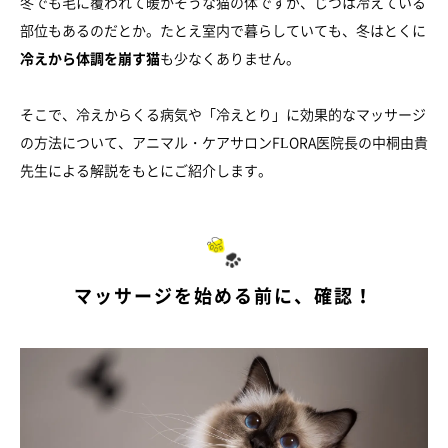
冬でも毛に覆われて暖かそうな猫の体ですが、じつは冷えている
部位もあるのだとか。たとえ室内で暮らしていても、冬はとくに
冷えから体調を崩す猫
も少なくありません。
そこで、冷えからくる病気や「冷えとり」に効果的なマッサージ
の方法について、アニマル・ケアサロンFLORA医院長の中桐由貴
先生による解説をもとにご紹介します。
マッサージを始める前に、確認！