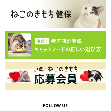
2. 背骨を指で挟むようにして、左右にゆっくり揺らす
FOLLOW US