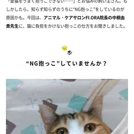
「愛猫をうまく抱っこできない……」とお悩みの飼い主さん。も
しかしたら、知らず知らずのうちに“NG抱っこ”をしているのが
原因かも。今回は、
アニマル・ケアサロンFLORA院長の中桐由
貴先生
に、猫に負担をかけない抱っこの仕方をお聞きしました。
“NG抱っこ”していませんか？