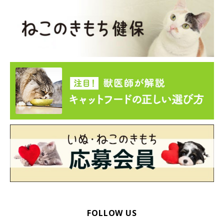
①両手で猫を持ち上げる
FOLLOW US