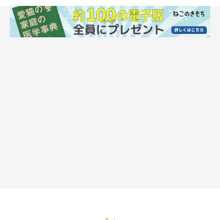
猫にやさしい抱っこの三原則