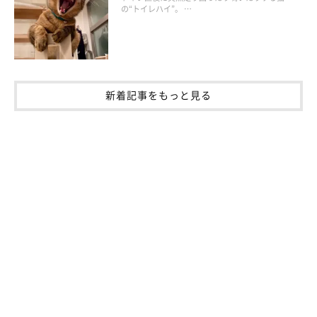
の“トイレハイ”。 …
新着記事をもっと見る