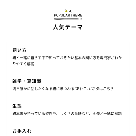
人気テーマ
飼い方
猫と一緒に暮らす中で知っておきたい基本の飼い方を専門家がわか
りやすく解説
雑学・豆知識
明日誰かに話したくなる猫にまつわる”あれこれ”ネタはこちら
生態
猫本来が持っている習性や、しぐさの意味など、画像と一緒に解説
お手入れ