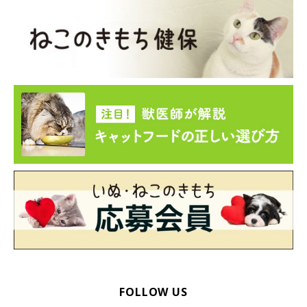
FOLLOW US