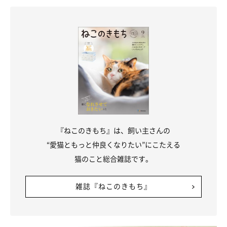
『ねこのきもち』は、飼い主さんの
“愛猫ともっと仲良くなりたい”にこたえる
猫のこと総合雑誌です。
雑誌『ねこのきもち』