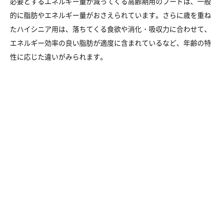
必要とするエネルギー量が減ってくる高齢期用のフードは、一般
的に脂肪やエネルギー量がおさえられています。さらに歳を重ね
たハイシニア用は、落ちてくる食欲や消化・吸収力に合わせて、
エネルギー効率の良い脂肪が適度に含まれているなど、年齢の特
性に応じた違いがみられます。