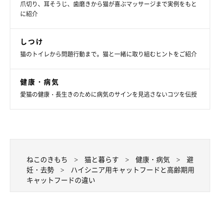
爪切り、耳そうじ、歯磨きから猫が喜ぶマッサージまで実例をもと
に紹介
しつけ
猫のトイレから問題行動まで。猫と一緒に取り組むヒントをご紹介
健康・病気
愛猫の健康・長生きのために病気のサインを見逃さないコツを伝授
ねこのきもち
猫と暮らす
健康・病気
避
妊・去勢
ハイシニア用キャットフードと高齢期用
キャットフードの違い