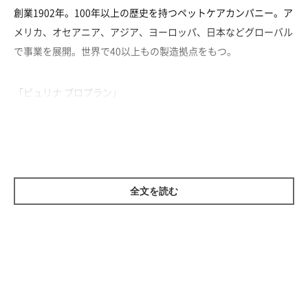
創業1902年。100年以上の歴史を持つペットケアカンパニー。ア
メリカ、オセアニア、アジア、ヨーロッパ、日本などグローバル
で事業を展開。世界で40以上もの製造拠点をもつ。
「ピュリナ プロプラン」
全文を読む