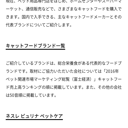
現在、ペット用品専門店をはじめ、ホームセンターやスーパーマ
ーケット、通信販売などで、さまざまなキャットフードを購入で
きます。国内で入手できる、主なキャットフードメーカーとその
代表ブランドについてご紹介します。
キャットフードブランド一覧
ご紹介しているブランドは、総合栄養食がある代表的なフードブ
ランドです。取材にご協力いただいた会社については「2016年
ペット関連市場マーケティング総覧（富士経済）」キャットフー
ド売上高ランキングの順に掲載しています。また、その他の会社
は50音順に掲載しています。
ネスレ ピュリナ ペットケア