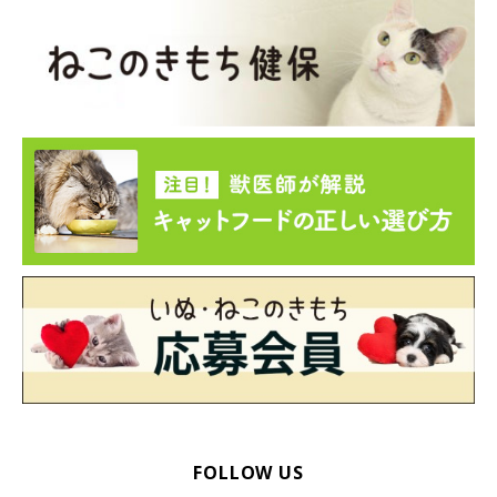
めに獣医師に相談してください。
同居猫との不仲
FOLLOW US