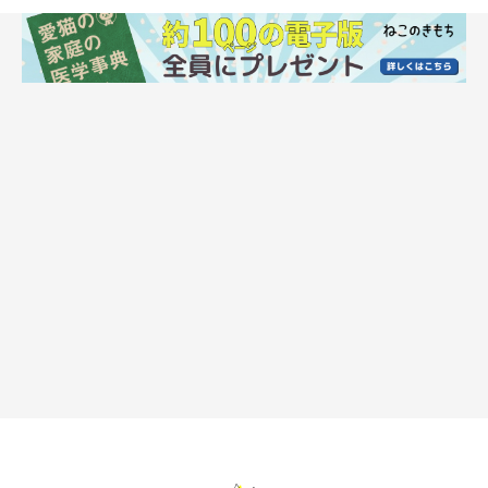
猫が嫌がるまでスキンシップする