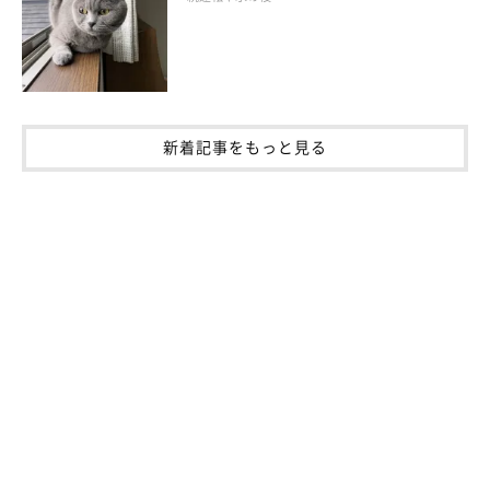
新着記事をもっと見る