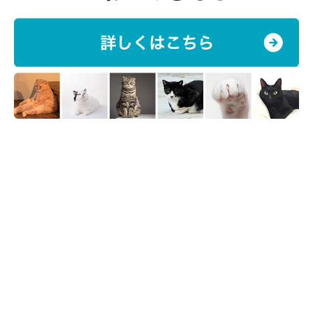
体を拘束されるお世話