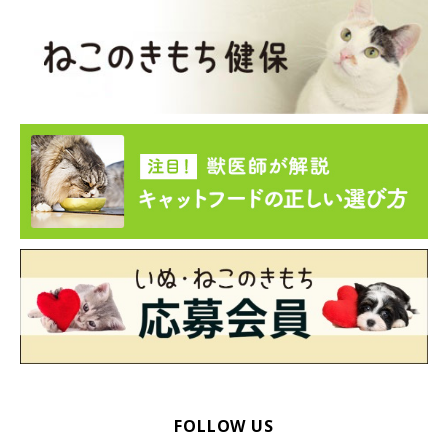
FOLLOW US