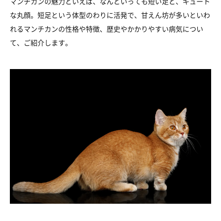
マンチカンの魅力といえば、なんといっても短い足と、キュート
な丸顔。短足という体型のわりに活発で、甘えん坊が多いといわ
れるマンチカンの性格や特徴、歴史やかかりやすい病気につい
て、ご紹介します。