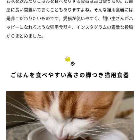
お水を飲んだりごはんを食べたりする食器は毎日使うもの。お部
屋に長い間置いておくこともありますよね。そんな猫用食器には
是非こだわりたいものです。愛猫が使いやすく、飼い主さんがハ
ッピーになれるような猫用食器を、インスタグラムの素敵な投稿
からまとめました。
ごはんを食べやすい高さの脚つき猫用食器