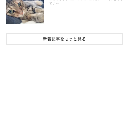
てい …
新着記事をもっと見る
オーダーメイドのフードスタンド